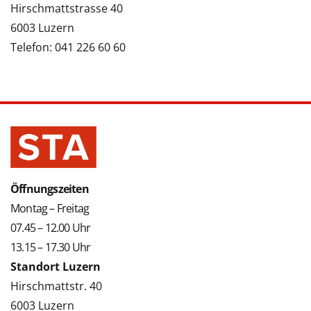
Hirschmattstrasse 40
6003 Luzern
Telefon: 041 226 60 60
Öffnungszeiten
Montag – Freitag
07.45 – 12.00 Uhr
13.15 – 17.30 Uhr
Standort Luzern
Hirschmattstr. 40
6003 Luzern