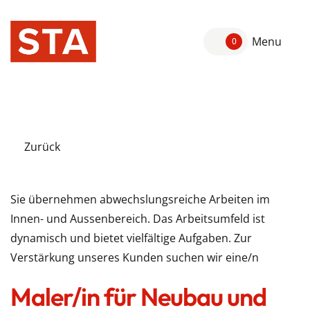
Menu
0
Zurück
Sie übernehmen abwechslungsreiche Arbeiten im
Innen- und Aussenbereich. Das Arbeitsumfeld ist
dynamisch und bietet vielfältige Aufgaben. Zur
Verstärkung unseres Kunden suchen wir eine/n
Maler/in für Neubau und