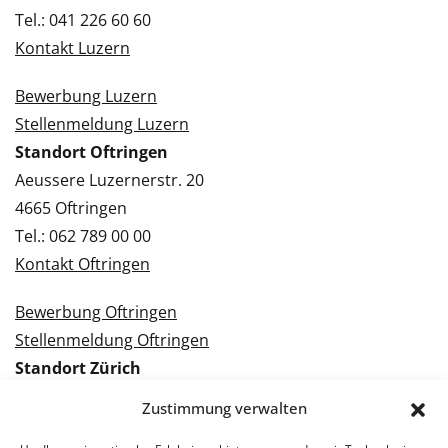
Tel.: 041 226 60 60
Kontakt Luzern
Bewerbung Luzern
Stellenmeldung Luzern
Standort Oftringen
Aeussere Luzernerstr. 20
4665 Oftringen
Tel.: 062 789 00 00
Kontakt Oftringen
Bewerbung Oftringen
Stellenmeldung Oftringen
Standort Zürich
Tramstrasse 3
Zustimmung verwalten
8050 Zürich