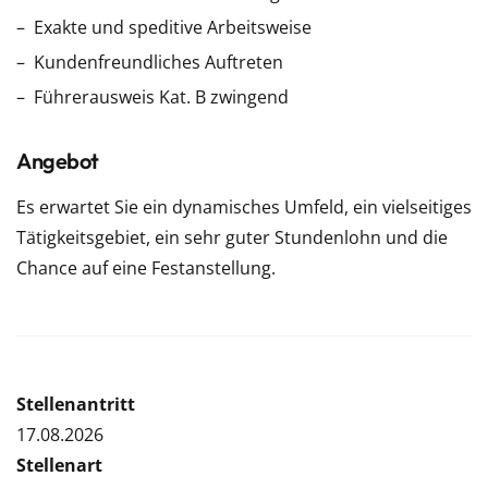
Exakte und speditive Arbeitsweise
Kundenfreundliches Auftreten
Führerausweis Kat. B zwingend
Angebot
Es erwartet Sie ein dynamisches Umfeld, ein vielseitiges
Tätigkeitsgebiet, ein sehr guter Stundenlohn und die
Chance auf eine Festanstellung.
Stellenantritt
17.08.2026
Stellenart