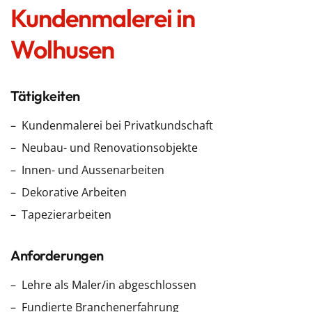
Kundenmalerei in
Wolhusen
Tätigkeiten
Kundenmalerei bei Privatkundschaft
Neubau- und Renovationsobjekte
Innen- und Aussenarbeiten
Dekorative Arbeiten
Tapezierarbeiten
Anforderungen
Lehre als Maler/in abgeschlossen
Fundierte Branchenerfahrung