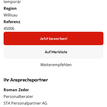
temporär
Region
Willisau
Referenz
45006
Jetzt bewerben!
Auf Merkliste
Weiterempfehlen
Ihr Ansprechspartner
Roman Zeder
Personalberater
STA Personalpartner AG