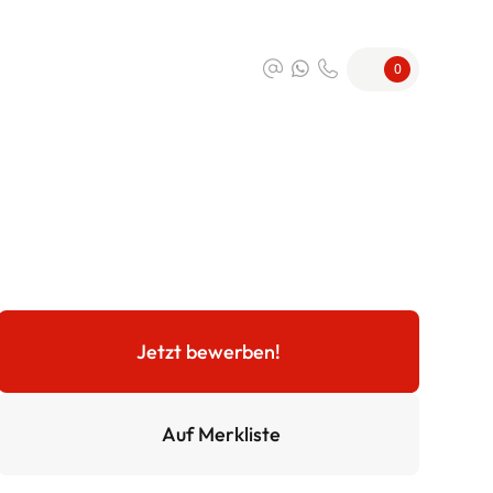
0
Jetzt bewerben!
Auf Merkliste