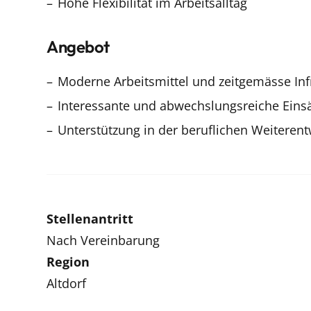
Hohe Flexibilität im Arbeitsalltag
Angebot
Moderne Arbeitsmittel und zeitgemässe Inf
Interessante und abwechslungsreiche Eins
Unterstützung in der beruflichen Weiteren
Stellenantritt
Nach Vereinbarung
Region
Altdorf