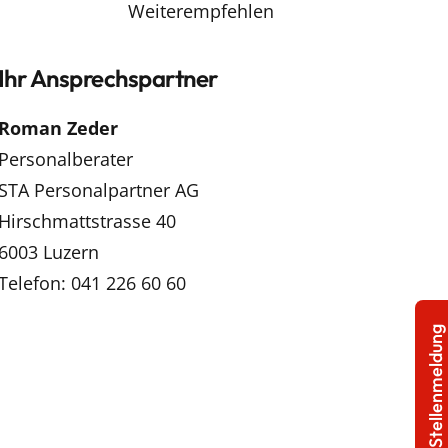
Weiterempfehlen
Ihr Ansprechspartner
Roman Zeder
Personalberater
STA Personalpartner AG
Hirschmattstrasse 40
6003 Luzern
Telefon: 041 226 60 60
Stellenmeldung