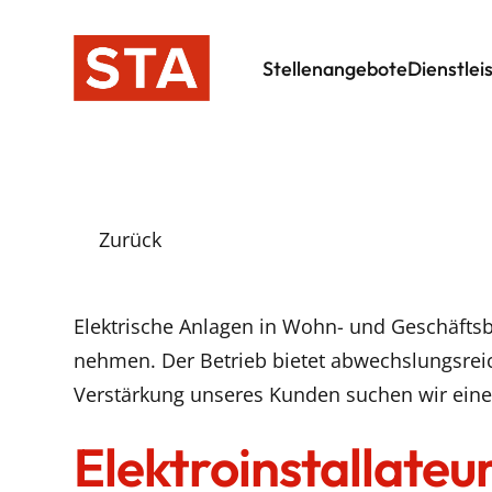
Stellenangebote
Dienstlei
Zurück
Elektrische Anlagen in Wohn- und Geschäftsb
nehmen. Der Betrieb bietet abwechslungsreic
Verstärkung unseres Kunden suchen wir eine
Elektroinstallateur/