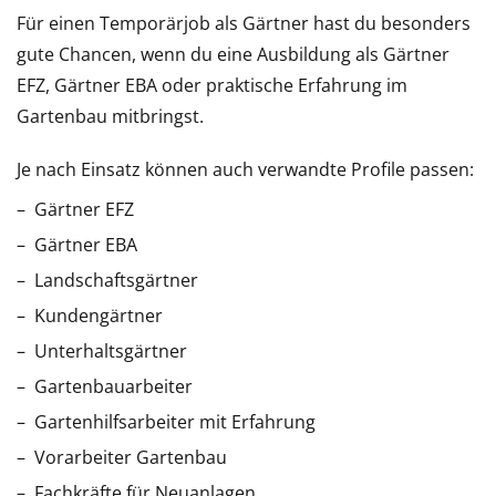
Für einen Temporärjob als Gärtner hast du besonders
gute Chancen, wenn du eine Ausbildung als Gärtner
EFZ, Gärtner EBA oder praktische Erfahrung im
Gartenbau mitbringst.
Je nach Einsatz können auch verwandte Profile passen:
Gärtner EFZ
Gärtner EBA
Landschaftsgärtner
Kundengärtner
Unterhaltsgärtner
Gartenbauarbeiter
Gartenhilfsarbeiter mit Erfahrung
Vorarbeiter Gartenbau
Fachkräfte für Neuanlagen