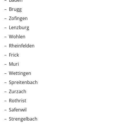
Brugg
Zofingen
Lenzburg
Wohlen
Rheinfelden
Frick
Muri
Wettingen
Spreitenbach
Zurzach
Rothrist
Safenwil
Strengelbach