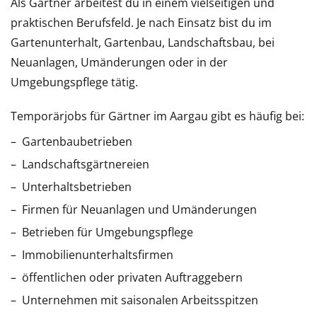
Als Gärtner arbeitest du in einem vielseitigen und
praktischen Berufsfeld. Je nach Einsatz bist du im
Gartenunterhalt, Gartenbau, Landschaftsbau, bei
Neuanlagen, Umänderungen oder in der
Umgebungspflege tätig.
Temporärjobs für Gärtner im Aargau gibt es häufig bei:
Gartenbaubetrieben
Landschaftsgärtnereien
Unterhaltsbetrieben
Firmen für Neuanlagen und Umänderungen
Betrieben für Umgebungspflege
Immobilienunterhaltsfirmen
öffentlichen oder privaten Auftraggebern
Unternehmen mit saisonalen Arbeitsspitzen