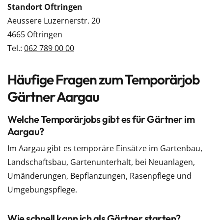
Standort Oftringen
Aeussere Luzernerstr. 20
4665 Oftringen
Tel.:
062 789 00 00
Häufige Fragen zum Temporärjob
Gärtner Aargau
Welche Temporärjobs gibt es für Gärtner im
Aargau?
Im Aargau gibt es temporäre Einsätze im Gartenbau,
Landschaftsbau, Gartenunterhalt, bei Neuanlagen,
Umänderungen, Bepflanzungen, Rasenpflege und
Umgebungspflege.
Wie schnell kann ich als Gärtner starten?