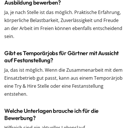
Ausbildung bewerben?
Ja, je nach Stelle ist das möglich. Praktische Erfahrung,
körperliche Belastbarkeit, Zuverlässigkeit und Freude
an der Arbeit im Freien können ebenfalls entscheidend
sein.
Gibt es Temporärjobs für Gärtner mit Aussicht
auf Festanstellung?
Ja, das ist möglich. Wenn die Zusammenarbeit mit dem
Einsatzbetrieb gut passt, kann aus einem Temporärjob
eine Try & Hire Stelle oder eine Festanstellung
entstehen.
Welche Unterlagen brauche ich für die
Bewerbung?
Hilfreich sind ein aktueller Lebenslauf,