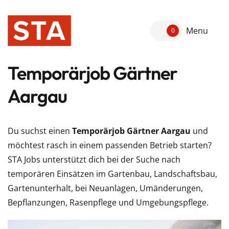
Menu
0
Temporärjob Gärtner
Aargau
Du suchst einen
Temporärjob Gärtner Aargau
und
möchtest rasch in einem passenden Betrieb starten?
STA Jobs unterstützt dich bei der Suche nach
temporären Einsätzen im Gartenbau, Landschaftsbau,
Gartenunterhalt, bei Neuanlagen, Umänderungen,
Bepflanzungen, Rasenpflege und Umgebungspflege.