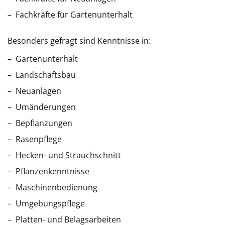
Fachkräfte für Gartenunterhalt
Besonders gefragt sind Kenntnisse in:
Gartenunterhalt
Landschaftsbau
Neuanlagen
Umänderungen
Bepflanzungen
Rasenpflege
Hecken- und Strauchschnitt
Pflanzenkenntnisse
Maschinenbedienung
Umgebungspflege
Platten- und Belagsarbeiten