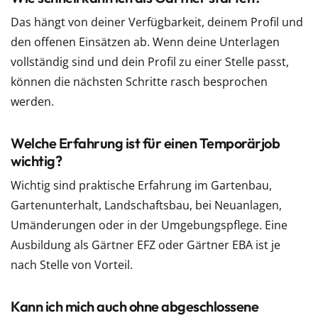
Das hängt von deiner Verfügbarkeit, deinem Profil und
den offenen Einsätzen ab. Wenn deine Unterlagen
vollständig sind und dein Profil zu einer Stelle passt,
können die nächsten Schritte rasch besprochen
werden.
Welche Erfahrung ist für einen Temporärjob
wichtig?
Wichtig sind praktische Erfahrung im Gartenbau,
Gartenunterhalt, Landschaftsbau, bei Neuanlagen,
Umänderungen oder in der Umgebungspflege. Eine
Ausbildung als Gärtner EFZ oder Gärtner EBA ist je
nach Stelle von Vorteil.
Kann ich mich auch ohne abgeschlossene