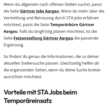
Wenn du allgemein nach offenen Stellen suchst, passt
die Seite
Gärtner Jobs Aargau
. Wenn du mehr über die
Vermittlung und Betreuung durch STA Jobs erfahren
möchtest, passt die Seite
Temporärbüro Gärtner
Aargau
. Falls du langfristig planen möchtest, ist die
Seite
Festanstellung Gärtner Aargau
die passende
Ergänzung.
So findest du genau die Informationen, die zu deiner
aktuellen Stellensuche passen. Gleichzeitig helfen dir
die ergänzenden Seiten, wenn du deine Suche breiter
ausrichten möchtest.
Vorteile mit STA Jobs beim
Temporäreinsatz