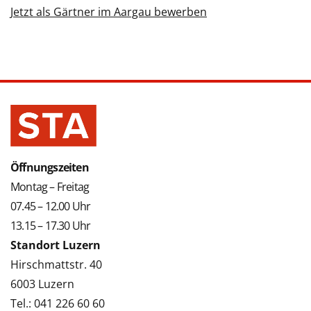
Jetzt als Gärtner im Aargau bewerben
Öffnungszeiten
Montag – Freitag
07.45 – 12.00 Uhr
13.15 – 17.30 Uhr
Standort Luzern
Hirschmattstr. 40
6003 Luzern
Tel.: 041 226 60 60