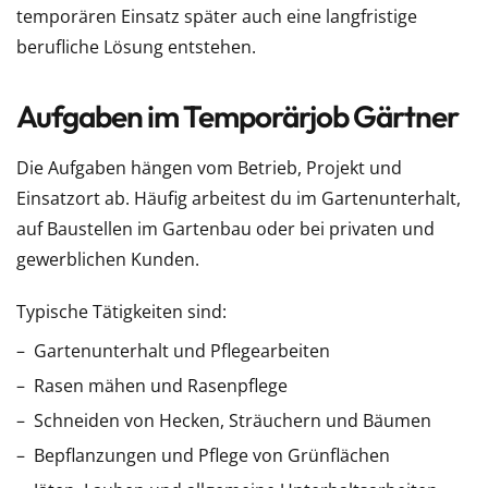
temporären Einsatz später auch eine langfristige
berufliche Lösung entstehen.
Aufgaben im Temporärjob Gärtner
Die Aufgaben hängen vom Betrieb, Projekt und
Einsatzort ab. Häufig arbeitest du im Gartenunterhalt,
auf Baustellen im Gartenbau oder bei privaten und
gewerblichen Kunden.
Typische Tätigkeiten sind:
Gartenunterhalt und Pflegearbeiten
Rasen mähen und Rasenpflege
Schneiden von Hecken, Sträuchern und Bäumen
Bepflanzungen und Pflege von Grünflächen