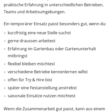
praktische Erfahrung in unterschiedlichen Betrieben,
Teams und Arbeitsumgebungen.
Ein temporärer Einsatz passt besonders gut, wenn du:
kurzfristig eine neue Stelle suchst
gerne draussen arbeitest
Erfahrung im Gartenbau oder Gartenunterhalt
mitbringst
flexibel bleiben möchtest
verschiedene Betriebe kennenlernen willst
offen für Try & Hire bist
später eine Festanstellung anstrebst
saisonale Einsätze nutzen möchtest
Wenn die Zusammenarbeit gut passt, kann aus einem