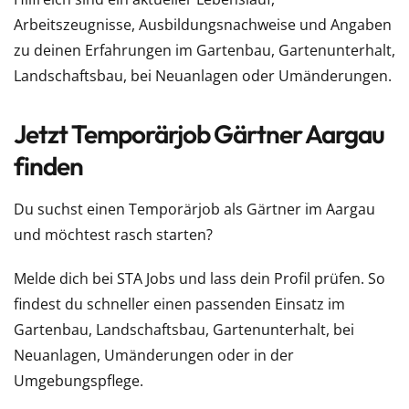
Arbeitszeugnisse, Ausbildungsnachweise und Angaben
zu deinen Erfahrungen im Gartenbau, Gartenunterhalt,
Landschaftsbau, bei Neuanlagen oder Umänderungen.
Jetzt Temporärjob Gärtner Aargau
finden
Du suchst einen Temporärjob als Gärtner im Aargau
und möchtest rasch starten?
Melde dich bei STA Jobs und lass dein Profil prüfen. So
findest du schneller einen passenden Einsatz im
Gartenbau, Landschaftsbau, Gartenunterhalt, bei
Neuanlagen, Umänderungen oder in der
Umgebungspflege.