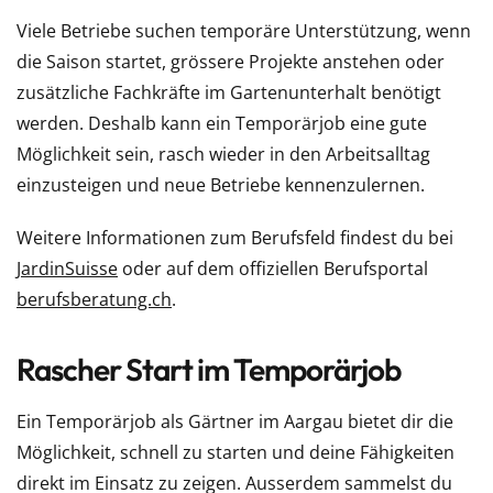
Viele Betriebe suchen temporäre Unterstützung, wenn
die Saison startet, grössere Projekte anstehen oder
zusätzliche Fachkräfte im Gartenunterhalt benötigt
werden. Deshalb kann ein Temporärjob eine gute
Möglichkeit sein, rasch wieder in den Arbeitsalltag
einzusteigen und neue Betriebe kennenzulernen.
Weitere Informationen zum Berufsfeld findest du bei
JardinSuisse
oder auf dem offiziellen Berufsportal
berufsberatung.ch
.
Rascher Start im Temporärjob
Ein Temporärjob als Gärtner im Aargau bietet dir die
Möglichkeit, schnell zu starten und deine Fähigkeiten
direkt im Einsatz zu zeigen. Ausserdem sammelst du