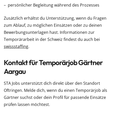
persönlicher Begleitung während des Prozesses
Zusätzlich erhältst du Unterstützung, wenn du Fragen
zum Ablauf, zu möglichen Einsätzen oder zu deinen
Bewerbungsunterlagen hast. Informationen zur
Temporärarbeit in der Schweiz findest du auch bei
swissstaffing
.
Kontakt für Temporärjob Gärtner
Aargau
STA Jobs unterstützt dich direkt über den Standort
Oftringen. Melde dich, wenn du einen Temporärjob als
Gärtner suchst oder dein Profil für passende Einsätze
prüfen lassen möchtest.