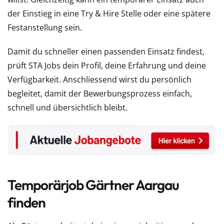
der Einstieg in eine Try & Hire Stelle oder eine spätere
Festanstellung sein.
Damit du schneller einen passenden Einsatz findest,
prüft STA Jobs dein Profil, deine Erfahrung und deine
Verfügbarkeit. Anschliessend wirst du persönlich
begleitet, damit der Bewerbungsprozess einfach,
schnell und übersichtlich bleibt.
Temporärjob Gärtner Aargau
finden