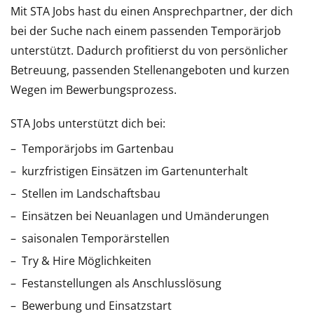
Mit STA Jobs hast du einen Ansprechpartner, der dich
bei der Suche nach einem passenden Temporärjob
unterstützt. Dadurch profitierst du von persönlicher
Betreuung, passenden Stellenangeboten und kurzen
Wegen im Bewerbungsprozess.
STA Jobs unterstützt dich bei:
Temporärjobs im Gartenbau
kurzfristigen Einsätzen im Gartenunterhalt
Stellen im Landschaftsbau
Einsätzen bei Neuanlagen und Umänderungen
saisonalen Temporärstellen
Try & Hire Möglichkeiten
Festanstellungen als Anschlusslösung
Bewerbung und Einsatzstart