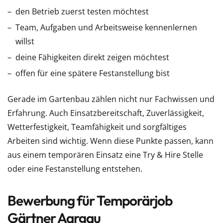
den Betrieb zuerst testen möchtest
Team, Aufgaben und Arbeitsweise kennenlernen
willst
deine Fähigkeiten direkt zeigen möchtest
offen für eine spätere Festanstellung bist
Gerade im Gartenbau zählen nicht nur Fachwissen und
Erfahrung. Auch Einsatzbereitschaft, Zuverlässigkeit,
Wetterfestigkeit, Teamfähigkeit und sorgfältiges
Arbeiten sind wichtig. Wenn diese Punkte passen, kann
aus einem temporären Einsatz eine Try & Hire Stelle
oder eine Festanstellung entstehen.
Bewerbung für Temporärjob
Gärtner Aargau