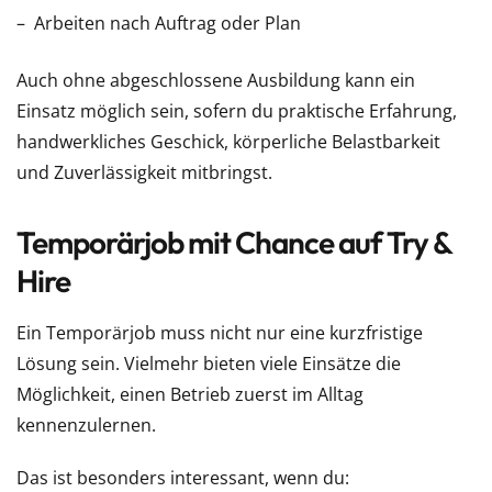
Arbeiten nach Auftrag oder Plan
Auch ohne abgeschlossene Ausbildung kann ein
Einsatz möglich sein, sofern du praktische Erfahrung,
handwerkliches Geschick, körperliche Belastbarkeit
und Zuverlässigkeit mitbringst.
Temporärjob mit Chance auf Try &
Hire
Ein Temporärjob muss nicht nur eine kurzfristige
Lösung sein. Vielmehr bieten viele Einsätze die
Möglichkeit, einen Betrieb zuerst im Alltag
kennenzulernen.
Das ist besonders interessant, wenn du: