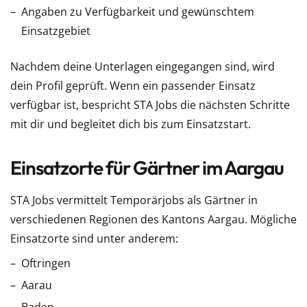
Angaben zu Verfügbarkeit und gewünschtem
Einsatzgebiet
Nachdem deine Unterlagen eingegangen sind, wird
dein Profil geprüft. Wenn ein passender Einsatz
verfügbar ist, bespricht STA Jobs die nächsten Schritte
mit dir und begleitet dich bis zum Einsatzstart.
Einsatzorte für Gärtner im Aargau
STA Jobs vermittelt Temporärjobs als Gärtner in
verschiedenen Regionen des Kantons Aargau. Mögliche
Einsatzorte sind unter anderem:
Oftringen
Aarau
Baden