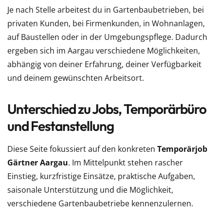
Je nach Stelle arbeitest du in Gartenbaubetrieben, bei
privaten Kunden, bei Firmenkunden, in Wohnanlagen,
auf Baustellen oder in der Umgebungspflege. Dadurch
ergeben sich im Aargau verschiedene Möglichkeiten,
abhängig von deiner Erfahrung, deiner Verfügbarkeit
und deinem gewünschten Arbeitsort.
Unterschied zu Jobs, Temporärbüro
und Festanstellung
Diese Seite fokussiert auf den konkreten
Temporärjob
Gärtner Aargau
. Im Mittelpunkt stehen rascher
Einstieg, kurzfristige Einsätze, praktische Aufgaben,
saisonale Unterstützung und die Möglichkeit,
verschiedene Gartenbaubetriebe kennenzulernen.