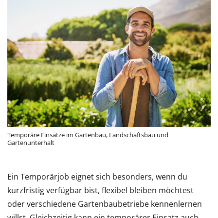
Temporäre Einsätze im Gartenbau, Landschaftsbau und
Gartenunterhalt
Ein Temporärjob eignet sich besonders, wenn du
kurzfristig verfügbar bist, flexibel bleiben möchtest
oder verschiedene Gartenbaubetriebe kennenlernen
willst. Gleichzeitig kann ein temporärer Einsatz auch