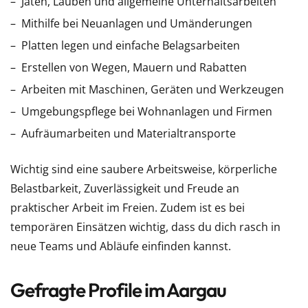
Jäten, Lauben und allgemeine Unterhaltsarbeiten
Mithilfe bei Neuanlagen und Umänderungen
Platten legen und einfache Belagsarbeiten
Erstellen von Wegen, Mauern und Rabatten
Arbeiten mit Maschinen, Geräten und Werkzeugen
Umgebungspflege bei Wohnanlagen und Firmen
Aufräumarbeiten und Materialtransporte
Wichtig sind eine saubere Arbeitsweise, körperliche
Belastbarkeit, Zuverlässigkeit und Freude an
praktischer Arbeit im Freien. Zudem ist es bei
temporären Einsätzen wichtig, dass du dich rasch in
neue Teams und Abläufe einfinden kannst.
Gefragte Profile im Aargau