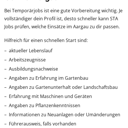
Bei Temporärjobs ist eine gute Vorbereitung wichtig. Je
vollständiger dein Profil ist, desto schneller kann STA
Jobs prüfen, welche Einsätze im Aargau zu dir passen.
Hilfreich für einen schnellen Start sind:
aktueller Lebenslauf
Arbeitszeugnisse
Ausbildungsnachweise
Angaben zu Erfahrung im Gartenbau
Angaben zu Gartenunterhalt oder Landschaftsbau
Erfahrung mit Maschinen und Geräten
Angaben zu Pflanzenkenntnissen
Informationen zu Neuanlagen oder Umänderungen
Führerausweis, falls vorhanden