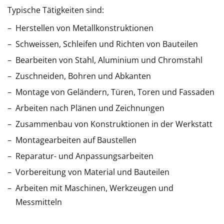
Typische Tätigkeiten sind:
Herstellen von Metallkonstruktionen
Schweissen, Schleifen und Richten von Bauteilen
Bearbeiten von Stahl, Aluminium und Chromstahl
Zuschneiden, Bohren und Abkanten
Montage von Geländern, Türen, Toren und Fassaden
Arbeiten nach Plänen und Zeichnungen
Zusammenbau von Konstruktionen in der Werkstatt
Montagearbeiten auf Baustellen
Reparatur- und Anpassungsarbeiten
Vorbereitung von Material und Bauteilen
Arbeiten mit Maschinen, Werkzeugen und
Messmitteln