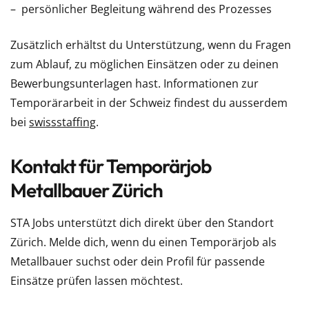
persönlicher Begleitung während des Prozesses
Zusätzlich erhältst du Unterstützung, wenn du Fragen
zum Ablauf, zu möglichen Einsätzen oder zu deinen
Bewerbungsunterlagen hast. Informationen zur
Temporärarbeit in der Schweiz findest du ausserdem
bei
swissstaffing
.
Kontakt für Temporärjob
Metallbauer Zürich
STA Jobs unterstützt dich direkt über den Standort
Zürich. Melde dich, wenn du einen Temporärjob als
Metallbauer suchst oder dein Profil für passende
Einsätze prüfen lassen möchtest.