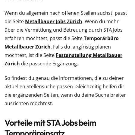
Wenn du allgemein nach offenen Stellen suchst, passt
die Seite
Metallbauer Jobs Zürich
. Wenn du mehr
über die Vermittlung und Betreuung durch STA Jobs
erfahren möchtest, passt die Seite
Temporärbüro
Metallbauer Zürich
. Falls du langfristig planen
möchtest, ist die Seite
Festanstellung Metallbauer
Zürich
die passende Ergänzung.
So findest du genau die Informationen, die zu deiner
aktuellen Stellensuche passen. Gleichzeitig helfen dir
die ergänzenden Seiten, wenn du deine Suche breiter
ausrichten möchtest.
Vorteile mit STA Jobs beim
Temporäreinsatz