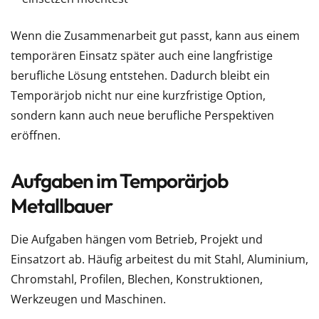
Wenn die Zusammenarbeit gut passt, kann aus einem
temporären Einsatz später auch eine langfristige
berufliche Lösung entstehen. Dadurch bleibt ein
Temporärjob nicht nur eine kurzfristige Option,
sondern kann auch neue berufliche Perspektiven
eröffnen.
Aufgaben im Temporärjob
Metallbauer
Die Aufgaben hängen vom Betrieb, Projekt und
Einsatzort ab. Häufig arbeitest du mit Stahl, Aluminium,
Chromstahl, Profilen, Blechen, Konstruktionen,
Werkzeugen und Maschinen.