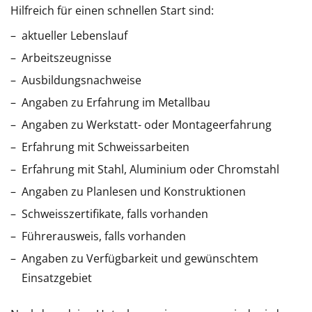
Hilfreich für einen schnellen Start sind:
aktueller Lebenslauf
Arbeitszeugnisse
Ausbildungsnachweise
Angaben zu Erfahrung im Metallbau
Angaben zu Werkstatt- oder Montageerfahrung
Erfahrung mit Schweissarbeiten
Erfahrung mit Stahl, Aluminium oder Chromstahl
Angaben zu Planlesen und Konstruktionen
Schweisszertifikate, falls vorhanden
Führerausweis, falls vorhanden
Angaben zu Verfügbarkeit und gewünschtem
Einsatzgebiet