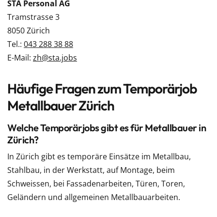
STA Personal AG
Tramstrasse 3
8050 Zürich
Tel.:
043 288 38 88
E-Mail:
zh@sta.jobs
Häufige Fragen zum Temporärjob
Metallbauer Zürich
Welche Temporärjobs gibt es für Metallbauer in
Zürich?
In Zürich gibt es temporäre Einsätze im Metallbau,
Stahlbau, in der Werkstatt, auf Montage, beim
Schweissen, bei Fassadenarbeiten, Türen, Toren,
Geländern und allgemeinen Metallbauarbeiten.