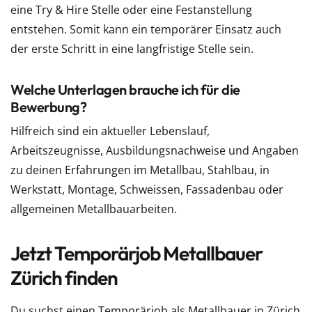
eine Try & Hire Stelle oder eine Festanstellung
entstehen. Somit kann ein temporärer Einsatz auch
der erste Schritt in eine langfristige Stelle sein.
Welche Unterlagen brauche ich für die
Bewerbung?
Hilfreich sind ein aktueller Lebenslauf,
Arbeitszeugnisse, Ausbildungsnachweise und Angaben
zu deinen Erfahrungen im Metallbau, Stahlbau, in
Werkstatt, Montage, Schweissen, Fassadenbau oder
allgemeinen Metallbauarbeiten.
Jetzt Temporärjob Metallbauer
Zürich finden
Du suchst einen Temporärjob als Metallbauer in Zürich