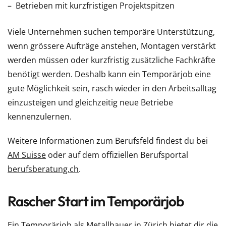
Betrieben mit kurzfristigen Projektspitzen
Viele Unternehmen suchen temporäre Unterstützung,
wenn grössere Aufträge anstehen, Montagen verstärkt
werden müssen oder kurzfristig zusätzliche Fachkräfte
benötigt werden. Deshalb kann ein Temporärjob eine
gute Möglichkeit sein, rasch wieder in den Arbeitsalltag
einzusteigen und gleichzeitig neue Betriebe
kennenzulernen.
Weitere Informationen zum Berufsfeld findest du bei
AM Suisse
oder auf dem offiziellen Berufsportal
berufsberatung.ch
.
Rascher Start im Temporärjob
Ein Temporärjob als Metallbauer in Zürich bietet dir die