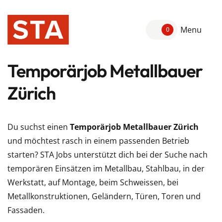
Menu
0
Temporärjob Metallbauer
Zürich
Du suchst einen
Temporärjob Metallbauer Zürich
und möchtest rasch in einem passenden Betrieb
starten? STA Jobs unterstützt dich bei der Suche nach
temporären Einsätzen im Metallbau, Stahlbau, in der
Werkstatt, auf Montage, beim Schweissen, bei
Metallkonstruktionen, Geländern, Türen, Toren und
Fassaden.