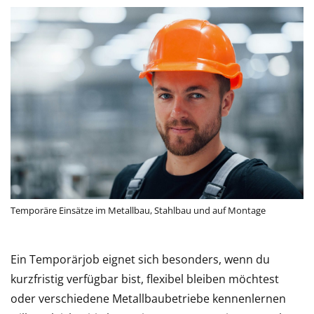
Temporäre Einsätze im Metallbau, Stahlbau und auf Montage
Ein Temporärjob eignet sich besonders, wenn du
kurzfristig verfügbar bist, flexibel bleiben möchtest
oder verschiedene Metallbaubetriebe kennenlernen