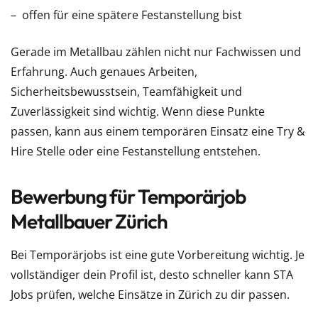
offen für eine spätere Festanstellung bist
Gerade im Metallbau zählen nicht nur Fachwissen und
Erfahrung. Auch genaues Arbeiten,
Sicherheitsbewusstsein, Teamfähigkeit und
Zuverlässigkeit sind wichtig. Wenn diese Punkte
passen, kann aus einem temporären Einsatz eine Try &
Hire Stelle oder eine Festanstellung entstehen.
Bewerbung für Temporärjob
Metallbauer Zürich
Bei Temporärjobs ist eine gute Vorbereitung wichtig. Je
vollständiger dein Profil ist, desto schneller kann STA
Jobs prüfen, welche Einsätze in Zürich zu dir passen.