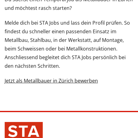
und möchtest rasch starten?
Melde dich bei STA Jobs und lass dein Profil prüfen. So
findest du schneller einen passenden Einsatz im
Metallbau, Stahlbau, in der Werkstatt, auf Montage,
beim Schweissen oder bei Metallkonstruktionen.
Anschliessend begleitet dich STA Jobs persönlich bei
den nächsten Schritten.
Jetzt als Metallbauer in Zürich bewerben