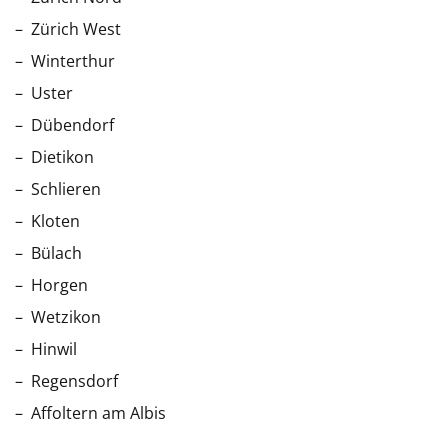
Zürich West
Winterthur
Uster
Dübendorf
Dietikon
Schlieren
Kloten
Bülach
Horgen
Wetzikon
Hinwil
Regensdorf
Affoltern am Albis