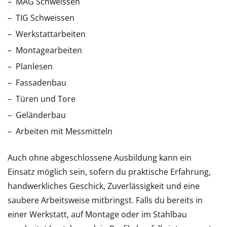
MAG Schweissen
TIG Schweissen
Werkstattarbeiten
Montagearbeiten
Planlesen
Fassadenbau
Türen und Tore
Geländerbau
Arbeiten mit Messmitteln
Auch ohne abgeschlossene Ausbildung kann ein
Einsatz möglich sein, sofern du praktische Erfahrung,
handwerkliches Geschick, Zuverlässigkeit und eine
saubere Arbeitsweise mitbringst. Falls du bereits in
einer Werkstatt, auf Montage oder im Stahlbau