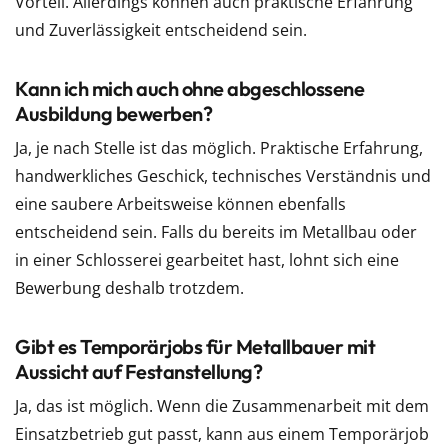
Vorteil. Allerdings können auch praktische Erfahrung
und Zuverlässigkeit entscheidend sein.
Kann ich mich auch ohne abgeschlossene
Ausbildung bewerben?
Ja, je nach Stelle ist das möglich. Praktische Erfahrung,
handwerkliches Geschick, technisches Verständnis und
eine saubere Arbeitsweise können ebenfalls
entscheidend sein. Falls du bereits im Metallbau oder
in einer Schlosserei gearbeitet hast, lohnt sich eine
Bewerbung deshalb trotzdem.
Gibt es Temporärjobs für Metallbauer mit
Aussicht auf Festanstellung?
Ja, das ist möglich. Wenn die Zusammenarbeit mit dem
Einsatzbetrieb gut passt, kann aus einem Temporärjob