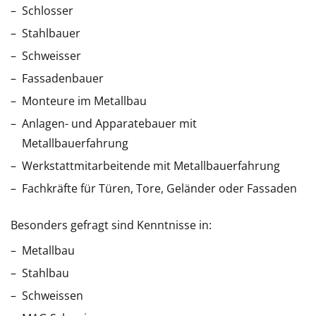
Schlosser
Stahlbauer
Schweisser
Fassadenbauer
Monteure im Metallbau
Anlagen- und Apparatebauer mit
Metallbauerfahrung
Werkstattmitarbeitende mit Metallbauerfahrung
Fachkräfte für Türen, Tore, Geländer oder Fassaden
Besonders gefragt sind Kenntnisse in:
Metallbau
Stahlbau
Schweissen