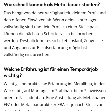
Wie schnell kann ich als Metallbauer starten?
Das hängt von deiner Verfügbarkeit, deinem Profil und
den offenen Einsätzen ab. Wenn deine Unterlagen
vollständig sind und dein Profil zu einer Stelle passt,
können die nächsten Schritte rasch besprochen
werden. Deshalb lohnt es sich, Lebenslauf, Zeugnisse
und Angaben zur Berufserfahrung möglichst
vollständig einzureichen.
Welche Erfahrung ist für einen Temporärjob
wichtig?
Wichtig sind praktische Erfahrung im Metallbau, in der
Werkstatt, auf Montage, im Stahlbau, beim Schweissen
oder im Fassadenbau. Eine Ausbildung als Metallbauer
EFZ oder Metallbaupraktiker EBA ist je nach Stelle von