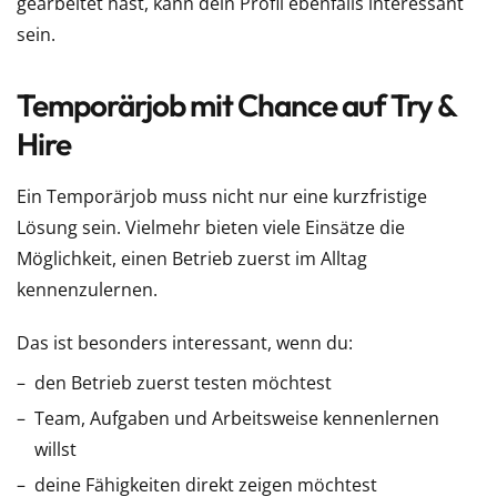
gearbeitet hast, kann dein Profil ebenfalls interessant
sein.
Temporärjob mit Chance auf Try &
Hire
Ein Temporärjob muss nicht nur eine kurzfristige
Lösung sein. Vielmehr bieten viele Einsätze die
Möglichkeit, einen Betrieb zuerst im Alltag
kennenzulernen.
Das ist besonders interessant, wenn du:
den Betrieb zuerst testen möchtest
Team, Aufgaben und Arbeitsweise kennenlernen
willst
deine Fähigkeiten direkt zeigen möchtest