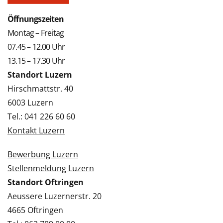
Öffnungszeiten
Montag – Freitag
07.45 – 12.00 Uhr
13.15 – 17.30 Uhr
Standort Luzern
Hirschmattstr. 40
6003 Luzern
Tel.: 041 226 60 60
Kontakt Luzern
Bewerbung Luzern
Stellenmeldung Luzern
Standort Oftringen
Aeussere Luzernerstr. 20
4665 Oftringen