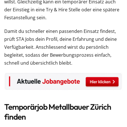
willst. Gleichzeitig kann ein temporärer Einsatz auch
der Einstieg in eine Try & Hire Stelle oder eine spätere
Festanstellung sein.
Damit du schneller einen passenden Einsatz findest,
prüft STA Jobs dein Profil, deine Erfahrung und deine
Verfügbarkeit. Anschliessend wirst du persönlich
begleitet, sodass der Bewerbungsprozess einfach,
schnell und übersichtlich bleibt.
Temporärjob Metallbauer Zürich
finden