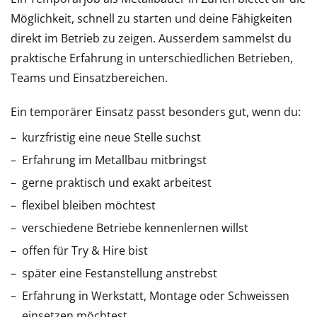
Möglichkeit, schnell zu starten und deine Fähigkeiten
direkt im Betrieb zu zeigen. Ausserdem sammelst du
praktische Erfahrung in unterschiedlichen Betrieben,
Teams und Einsatzbereichen.
Ein temporärer Einsatz passt besonders gut, wenn du:
kurzfristig eine neue Stelle suchst
Erfahrung im Metallbau mitbringst
gerne praktisch und exakt arbeitest
flexibel bleiben möchtest
verschiedene Betriebe kennenlernen willst
offen für Try & Hire bist
später eine Festanstellung anstrebst
Erfahrung in Werkstatt, Montage oder Schweissen
einsetzen möchtest