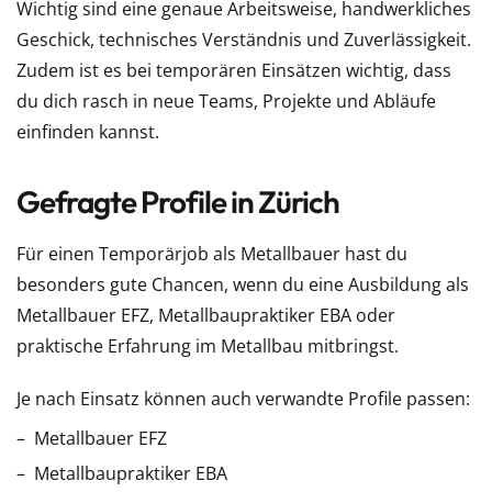
Wichtig sind eine genaue Arbeitsweise, handwerkliches
Geschick, technisches Verständnis und Zuverlässigkeit.
Zudem ist es bei temporären Einsätzen wichtig, dass
du dich rasch in neue Teams, Projekte und Abläufe
einfinden kannst.
Gefragte Profile in Zürich
Für einen Temporärjob als Metallbauer hast du
besonders gute Chancen, wenn du eine Ausbildung als
Metallbauer EFZ, Metallbaupraktiker EBA oder
praktische Erfahrung im Metallbau mitbringst.
Je nach Einsatz können auch verwandte Profile passen:
Metallbauer EFZ
Metallbaupraktiker EBA