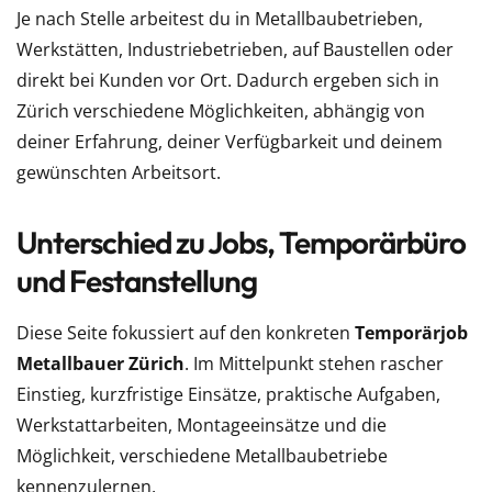
Je nach Stelle arbeitest du in Metallbaubetrieben,
Werkstätten, Industriebetrieben, auf Baustellen oder
direkt bei Kunden vor Ort. Dadurch ergeben sich in
Zürich verschiedene Möglichkeiten, abhängig von
deiner Erfahrung, deiner Verfügbarkeit und deinem
gewünschten Arbeitsort.
Unterschied zu Jobs, Temporärbüro
und Festanstellung
Diese Seite fokussiert auf den konkreten
Temporärjob
Metallbauer Zürich
. Im Mittelpunkt stehen rascher
Einstieg, kurzfristige Einsätze, praktische Aufgaben,
Werkstattarbeiten, Montageeinsätze und die
Möglichkeit, verschiedene Metallbaubetriebe
kennenzulernen.