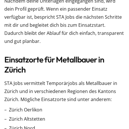
Nachdem deine Unterlagen eingegangen sind, wird
dein Profil geprüft. Wenn ein passender Einsatz
verfügbar ist, bespricht STA Jobs die nächsten Schritte
mit dir und begleitet dich bis zum Einsatzstart.
Dadurch bleibt der Ablauf für dich einfach, transparent
und gut planbar.
Einsatzorte für Metallbauer in
Zürich
STA Jobs vermittelt Temporärjobs als Metallbauer in
Zürich und in verschiedenen Regionen des Kantons
Zürich. Mögliche Einsatzorte sind unter anderem:
Zürich Oerlikon
Zürich Altstetten
Zürich Nord