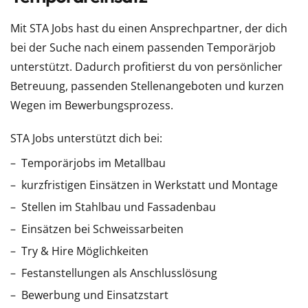
Mit STA Jobs hast du einen Ansprechpartner, der dich
bei der Suche nach einem passenden Temporärjob
unterstützt. Dadurch profitierst du von persönlicher
Betreuung, passenden Stellenangeboten und kurzen
Wegen im Bewerbungsprozess.
STA Jobs unterstützt dich bei:
Temporärjobs im Metallbau
kurzfristigen Einsätzen in Werkstatt und Montage
Stellen im Stahlbau und Fassadenbau
Einsätzen bei Schweissarbeiten
Try & Hire Möglichkeiten
Festanstellungen als Anschlusslösung
Bewerbung und Einsatzstart