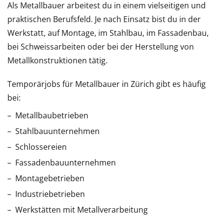
Als Metallbauer arbeitest du in einem vielseitigen und
praktischen Berufsfeld. Je nach Einsatz bist du in der
Werkstatt, auf Montage, im Stahlbau, im Fassadenbau,
bei Schweissarbeiten oder bei der Herstellung von
Metallkonstruktionen tätig.
Temporärjobs für Metallbauer in Zürich gibt es häufig
bei:
Metallbaubetrieben
Stahlbauunternehmen
Schlossereien
Fassadenbauunternehmen
Montagebetrieben
Industriebetrieben
Werkstätten mit Metallverarbeitung