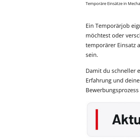
Temporäre Einsätze in Mecha
Ein Temporärjob eign
möchtest oder versch
temporärer Einsatz a
sein.
Damit du schneller e
Erfahrung und deine 
Bewerbungsprozess ei