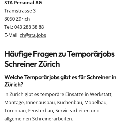
STA Personal AG
Tramstrasse 3
8050 Zürich
Tel.:
043 288 38 88
E-Mail:
zh@sta.jobs
Häufige Fragen zu Temporärjobs
Schreiner Zürich
Welche Temporärjobs gibt es für Schreiner in
Zürich?
In Zürich gibt es temporäre Einsätze in Werkstatt,
Montage, Innenausbau, Küchenbau, Möbelbau,
Türenbau, Fensterbau, Servicearbeiten und
allgemeinen Schreinerarbeiten.