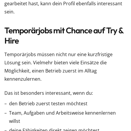
gearbeitet hast, kann dein Profil ebenfalls interessant
sein.
Temporärjobs mit Chance auf Try &
Hire
Temporärjobs müssen nicht nur eine kurzfristige
Lösung sein. Vielmehr bieten viele Einsätze die
Möglichkeit, einen Betrieb zuerst im Alltag
kennenzulernen.
Das ist besonders interessant, wenn du:
den Betrieb zuerst testen möchtest
Team, Aufgaben und Arbeitsweise kennenlernen
willst
deine Fähigkeiten direkt zeigen möchtest