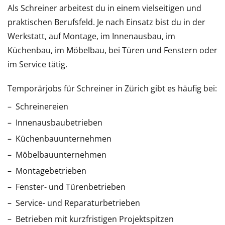
Als Schreiner arbeitest du in einem vielseitigen und
praktischen Berufsfeld. Je nach Einsatz bist du in der
Werkstatt, auf Montage, im Innenausbau, im
Küchenbau, im Möbelbau, bei Türen und Fenstern oder
im Service tätig.
Temporärjobs für Schreiner in Zürich gibt es häufig bei:
Schreinereien
Innenausbaubetrieben
Küchenbauunternehmen
Möbelbauunternehmen
Montagebetrieben
Fenster- und Türenbetrieben
Service- und Reparaturbetrieben
Betrieben mit kurzfristigen Projektspitzen