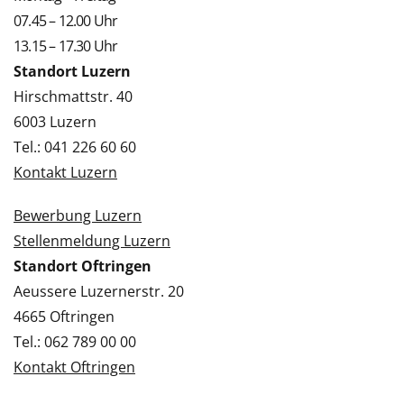
07.45 – 12.00 Uhr
13.15 – 17.30 Uhr
Standort Luzern
Hirschmattstr. 40
6003 Luzern
Tel.: 041 226 60 60
Kontakt Luzern
Bewerbung Luzern
Stellenmeldung Luzern
Standort Oftringen
Aeussere Luzernerstr. 20
4665 Oftringen
Tel.: 062 789 00 00
Kontakt Oftringen