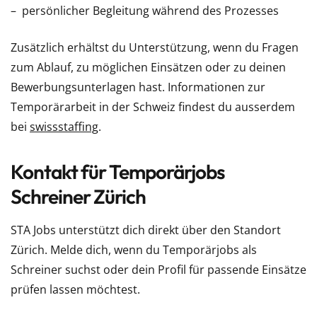
persönlicher Begleitung während des Prozesses
Zusätzlich erhältst du Unterstützung, wenn du Fragen
zum Ablauf, zu möglichen Einsätzen oder zu deinen
Bewerbungsunterlagen hast. Informationen zur
Temporärarbeit in der Schweiz findest du ausserdem
bei
swissstaffing
.
Kontakt für Temporärjobs
Schreiner Zürich
STA Jobs unterstützt dich direkt über den Standort
Zürich. Melde dich, wenn du Temporärjobs als
Schreiner suchst oder dein Profil für passende Einsätze
prüfen lassen möchtest.