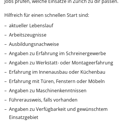
Jobs prüfen, welche Einsätze in Zürich zu dir passen.
Hilfreich für einen schnellen Start sind:
aktueller Lebenslauf
Arbeitszeugnisse
Ausbildungsnachweise
Angaben zu Erfahrung im Schreinergewerbe
Angaben zu Werkstatt- oder Montageerfahrung
Erfahrung im Innenausbau oder Küchenbau
Erfahrung mit Türen, Fenstern oder Möbeln
Angaben zu Maschinenkenntnissen
Führerausweis, falls vorhanden
Angaben zu Verfügbarkeit und gewünschtem
Einsatzgebiet