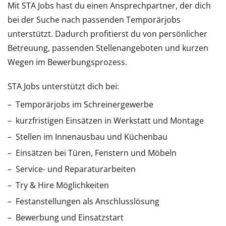
Mit STA Jobs hast du einen Ansprechpartner, der dich
bei der Suche nach passenden Temporärjobs
unterstützt. Dadurch profitierst du von persönlicher
Betreuung, passenden Stellenangeboten und kurzen
Wegen im Bewerbungsprozess.
STA Jobs unterstützt dich bei:
Temporärjobs im Schreinergewerbe
kurzfristigen Einsätzen in Werkstatt und Montage
Stellen im Innenausbau und Küchenbau
Einsätzen bei Türen, Fenstern und Möbeln
Service- und Reparaturarbeiten
Try & Hire Möglichkeiten
Festanstellungen als Anschlusslösung
Bewerbung und Einsatzstart