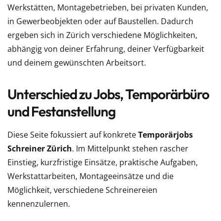
Werkstätten, Montagebetrieben, bei privaten Kunden,
in Gewerbeobjekten oder auf Baustellen. Dadurch
ergeben sich in Zürich verschiedene Möglichkeiten,
abhängig von deiner Erfahrung, deiner Verfügbarkeit
und deinem gewünschten Arbeitsort.
Unterschied zu Jobs, Temporärbüro
und Festanstellung
Diese Seite fokussiert auf konkrete
Temporärjobs
Schreiner Zürich
. Im Mittelpunkt stehen rascher
Einstieg, kurzfristige Einsätze, praktische Aufgaben,
Werkstattarbeiten, Montageeinsätze und die
Möglichkeit, verschiedene Schreinereien
kennenzulernen.