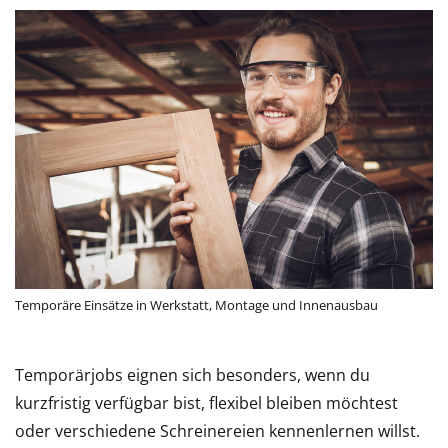
Temporäre Einsätze in Werkstatt, Montage und Innenausbau
Temporärjobs eignen sich besonders, wenn du
kurzfristig verfügbar bist, flexibel bleiben möchtest
oder verschiedene Schreinereien kennenlernen willst.