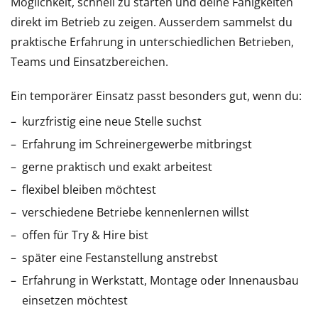
Möglichkeit, schnell zu starten und deine Fähigkeiten
direkt im Betrieb zu zeigen. Ausserdem sammelst du
praktische Erfahrung in unterschiedlichen Betrieben,
Teams und Einsatzbereichen.
Ein temporärer Einsatz passt besonders gut, wenn du:
kurzfristig eine neue Stelle suchst
Erfahrung im Schreinergewerbe mitbringst
gerne praktisch und exakt arbeitest
flexibel bleiben möchtest
verschiedene Betriebe kennenlernen willst
offen für Try & Hire bist
später eine Festanstellung anstrebst
Erfahrung in Werkstatt, Montage oder Innenausbau
einsetzen möchtest