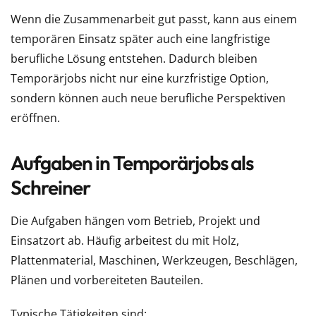
Wenn die Zusammenarbeit gut passt, kann aus einem
temporären Einsatz später auch eine langfristige
berufliche Lösung entstehen. Dadurch bleiben
Temporärjobs nicht nur eine kurzfristige Option,
sondern können auch neue berufliche Perspektiven
eröffnen.
Aufgaben in Temporärjobs als
Schreiner
Die Aufgaben hängen vom Betrieb, Projekt und
Einsatzort ab. Häufig arbeitest du mit Holz,
Plattenmaterial, Maschinen, Werkzeugen, Beschlägen,
Plänen und vorbereiteten Bauteilen.
Typische Tätigkeiten sind: