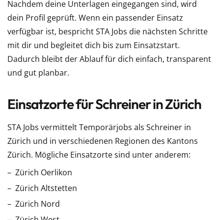
Nachdem deine Unterlagen eingegangen sind, wird
dein Profil geprüft. Wenn ein passender Einsatz
verfügbar ist, bespricht STA Jobs die nächsten Schritte
mit dir und begleitet dich bis zum Einsatzstart.
Dadurch bleibt der Ablauf für dich einfach, transparent
und gut planbar.
Einsatzorte für Schreiner in Zürich
STA Jobs vermittelt Temporärjobs als Schreiner in
Zürich und in verschiedenen Regionen des Kantons
Zürich. Mögliche Einsatzorte sind unter anderem:
Zürich Oerlikon
Zürich Altstetten
Zürich Nord
Zürich West