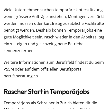
Viele Unternehmen suchen temporäre Unterstützung,
wenn grössere Aufträge anstehen, Montagen verstärkt
werden müssen oder kurzfristig zusätzliche Fachkräfte
benötigt werden. Deshalb können Temporärjobs eine
gute Möglichkeit sein, rasch wieder in den Arbeitsalltag
einzusteigen und gleichzeitig neue Betriebe
kennenzulernen.
Weitere Informationen zum Berufsfeld findest du beim
VSSM
oder auf dem offiziellen Berufsportal
berufsberatung.ch
.
Rascher Start in Temporärjobs
Temporärjobs als Schreiner in Zürich bieten dir die