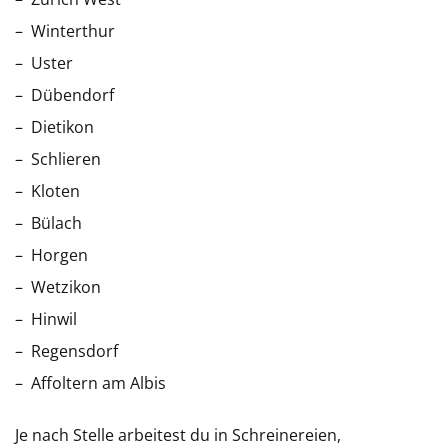
Winterthur
Uster
Dübendorf
Dietikon
Schlieren
Kloten
Bülach
Horgen
Wetzikon
Hinwil
Regensdorf
Affoltern am Albis
Je nach Stelle arbeitest du in Schreinereien,