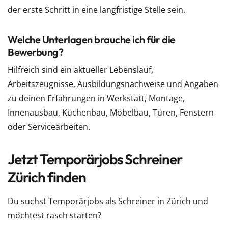
der erste Schritt in eine langfristige Stelle sein.
Welche Unterlagen brauche ich für die
Bewerbung?
Hilfreich sind ein aktueller Lebenslauf,
Arbeitszeugnisse, Ausbildungsnachweise und Angaben
zu deinen Erfahrungen in Werkstatt, Montage,
Innenausbau, Küchenbau, Möbelbau, Türen, Fenstern
oder Servicearbeiten.
Jetzt Temporärjobs Schreiner
Zürich finden
Du suchst Temporärjobs als Schreiner in Zürich und
möchtest rasch starten?