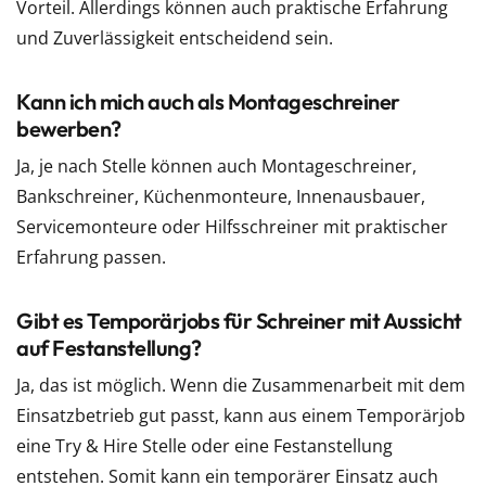
Vorteil. Allerdings können auch praktische Erfahrung
und Zuverlässigkeit entscheidend sein.
Kann ich mich auch als Montageschreiner
bewerben?
Ja, je nach Stelle können auch Montageschreiner,
Bankschreiner, Küchenmonteure, Innenausbauer,
Servicemonteure oder Hilfsschreiner mit praktischer
Erfahrung passen.
Gibt es Temporärjobs für Schreiner mit Aussicht
auf Festanstellung?
Ja, das ist möglich. Wenn die Zusammenarbeit mit dem
Einsatzbetrieb gut passt, kann aus einem Temporärjob
eine Try & Hire Stelle oder eine Festanstellung
entstehen. Somit kann ein temporärer Einsatz auch