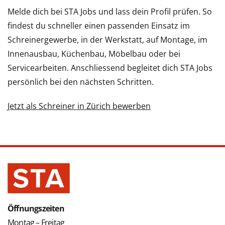
Melde dich bei STA Jobs und lass dein Profil prüfen. So
findest du schneller einen passenden Einsatz im
Schreinergewerbe, in der Werkstatt, auf Montage, im
Innenausbau, Küchenbau, Möbelbau oder bei
Servicearbeiten. Anschliessend begleitet dich STA Jobs
persönlich bei den nächsten Schritten.
Jetzt als Schreiner in Zürich bewerben
Öffnungszeiten
Montag – Freitag