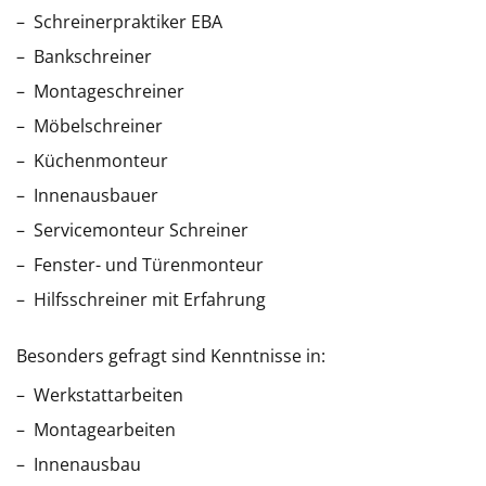
Schreinerpraktiker EBA
Bankschreiner
Montageschreiner
Möbelschreiner
Küchenmonteur
Innenausbauer
Servicemonteur Schreiner
Fenster- und Türenmonteur
Hilfsschreiner mit Erfahrung
Besonders gefragt sind Kenntnisse in:
Werkstattarbeiten
Montagearbeiten
Innenausbau