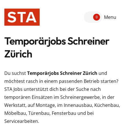
Menu
0
Temporärjobs Schreiner
Zürich
Du suchst
Temporärjobs Schreiner Zürich
und
möchtest rasch in einem passenden Betrieb starten?
STA Jobs unterstützt dich bei der Suche nach
temporären Einsätzen im Schreinergewerbe, in der
Werkstatt, auf Montage, im Innenausbau, Küchenbau,
Möbelbau, Türenbau, Fensterbau und bei
Servicearbeiten.