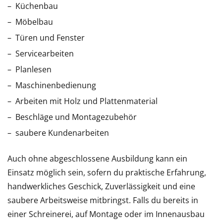
Küchenbau
Möbelbau
Türen und Fenster
Servicearbeiten
Planlesen
Maschinenbedienung
Arbeiten mit Holz und Plattenmaterial
Beschläge und Montagezubehör
saubere Kundenarbeiten
Auch ohne abgeschlossene Ausbildung kann ein
Einsatz möglich sein, sofern du praktische Erfahrung,
handwerkliches Geschick, Zuverlässigkeit und eine
saubere Arbeitsweise mitbringst. Falls du bereits in
einer Schreinerei, auf Montage oder im Innenausbau