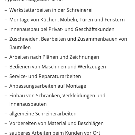
Werkstattarbeiten in der Schreinerei
Montage von Küchen, Möbeln, Türen und Fenstern
Innenausbau bei Privat- und Geschäftskunden
Zuschneiden, Bearbeiten und Zusammenbauen von
Bauteilen
Arbeiten nach Plänen und Zeichnungen
Bedienen von Maschinen und Werkzeugen
Service- und Reparaturarbeiten
Anpassungsarbeiten auf Montage
Einbau von Schränken, Verkleidungen und
Innenausbauten
allgemeine Schreinerarbeiten
Vorbereiten von Material und Beschlägen
sauberes Arbeiten beim Kunden vor Ort