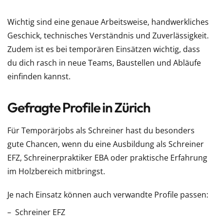
Wichtig sind eine genaue Arbeitsweise, handwerkliches
Geschick, technisches Verständnis und Zuverlässigkeit.
Zudem ist es bei temporären Einsätzen wichtig, dass
du dich rasch in neue Teams, Baustellen und Abläufe
einfinden kannst.
Gefragte Profile in Zürich
Für Temporärjobs als Schreiner hast du besonders
gute Chancen, wenn du eine Ausbildung als Schreiner
EFZ, Schreinerpraktiker EBA oder praktische Erfahrung
im Holzbereich mitbringst.
Je nach Einsatz können auch verwandte Profile passen:
Schreiner EFZ