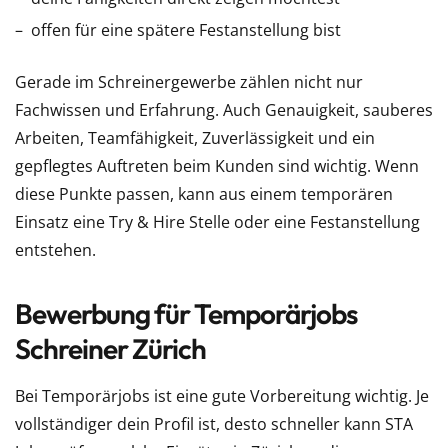
offen für eine spätere Festanstellung bist
Gerade im Schreinergewerbe zählen nicht nur
Fachwissen und Erfahrung. Auch Genauigkeit, sauberes
Arbeiten, Teamfähigkeit, Zuverlässigkeit und ein
gepflegtes Auftreten beim Kunden sind wichtig. Wenn
diese Punkte passen, kann aus einem temporären
Einsatz eine Try & Hire Stelle oder eine Festanstellung
entstehen.
Bewerbung für Temporärjobs
Schreiner Zürich
Bei Temporärjobs ist eine gute Vorbereitung wichtig. Je
vollständiger dein Profil ist, desto schneller kann STA