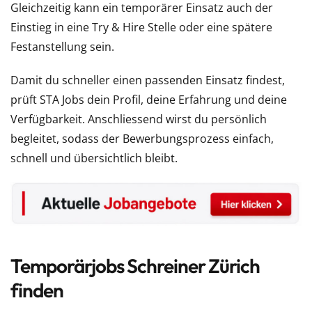
Gleichzeitig kann ein temporärer Einsatz auch der
Einstieg in eine Try & Hire Stelle oder eine spätere
Festanstellung sein.
Damit du schneller einen passenden Einsatz findest,
prüft STA Jobs dein Profil, deine Erfahrung und deine
Verfügbarkeit. Anschliessend wirst du persönlich
begleitet, sodass der Bewerbungsprozess einfach,
schnell und übersichtlich bleibt.
Temporärjobs Schreiner Zürich
finden