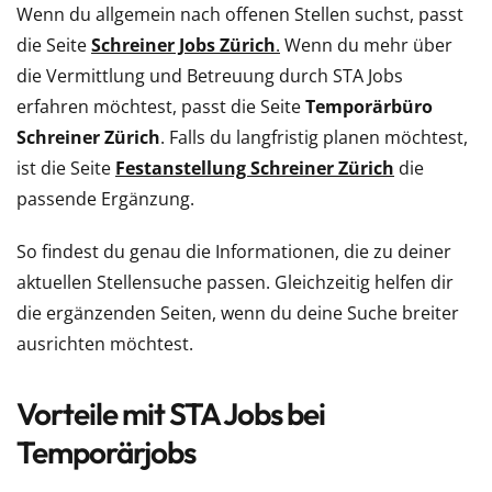
Wenn du allgemein nach offenen Stellen suchst, passt
die Seite
Schreiner Jobs Zürich
.
Wenn du mehr über
die Vermittlung und Betreuung durch STA Jobs
erfahren möchtest, passt die Seite
Temporärbüro
Schreiner Zürich
. Falls du langfristig planen möchtest,
ist die Seite
Festanstellung Schreiner Zürich
die
passende Ergänzung.
So findest du genau die Informationen, die zu deiner
aktuellen Stellensuche passen. Gleichzeitig helfen dir
die ergänzenden Seiten, wenn du deine Suche breiter
ausrichten möchtest.
Vorteile mit STA Jobs bei
Temporärjobs