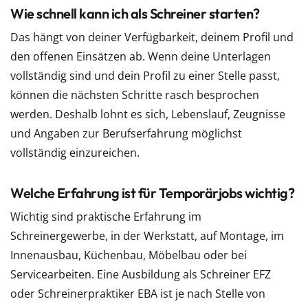
Wie schnell kann ich als Schreiner starten?
Das hängt von deiner Verfügbarkeit, deinem Profil und
den offenen Einsätzen ab. Wenn deine Unterlagen
vollständig sind und dein Profil zu einer Stelle passt,
können die nächsten Schritte rasch besprochen
werden. Deshalb lohnt es sich, Lebenslauf, Zeugnisse
und Angaben zur Berufserfahrung möglichst
vollständig einzureichen.
Welche Erfahrung ist für Temporärjobs wichtig?
Wichtig sind praktische Erfahrung im
Schreinergewerbe, in der Werkstatt, auf Montage, im
Innenausbau, Küchenbau, Möbelbau oder bei
Servicearbeiten. Eine Ausbildung als Schreiner EFZ
oder Schreinerpraktiker EBA ist je nach Stelle von