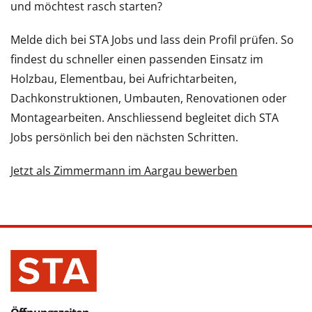
und möchtest rasch starten?
Melde dich bei STA Jobs und lass dein Profil prüfen. So
findest du schneller einen passenden Einsatz im
Holzbau, Elementbau, bei Aufrichtarbeiten,
Dachkonstruktionen, Umbauten, Renovationen oder
Montagearbeiten. Anschliessend begleitet dich STA
Jobs persönlich bei den nächsten Schritten.
Jetzt als Zimmermann im Aargau bewerben