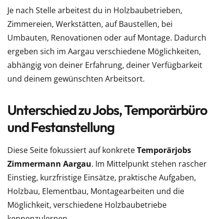
Je nach Stelle arbeitest du in Holzbaubetrieben,
Zimmereien, Werkstätten, auf Baustellen, bei
Umbauten, Renovationen oder auf Montage. Dadurch
ergeben sich im Aargau verschiedene Möglichkeiten,
abhängig von deiner Erfahrung, deiner Verfügbarkeit
und deinem gewünschten Arbeitsort.
Unterschied zu Jobs, Temporärbüro
und Festanstellung
Diese Seite fokussiert auf konkrete
Temporärjobs
Zimmermann Aargau
. Im Mittelpunkt stehen rascher
Einstieg, kurzfristige Einsätze, praktische Aufgaben,
Holzbau, Elementbau, Montagearbeiten und die
Möglichkeit, verschiedene Holzbaubetriebe
kennenzulernen.