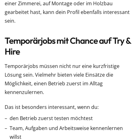
einer Zimmerei, auf Montage oder im Holzbau
gearbeitet hast, kann dein Profil ebenfalls interessant
sein.
Temporärjobs mit Chance auf Try &
Hire
Temporärjobs müssen nicht nur eine kurzfristige
Lösung sein. Vielmehr bieten viele Einsätze die
Möglichkeit, einen Betrieb zuerst im Alltag
kennenzulernen.
Das ist besonders interessant, wenn du:
den Betrieb zuerst testen möchtest
Team, Aufgaben und Arbeitsweise kennenlernen
willst