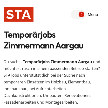
Menu
0
Temporärjobs
Zimmermann Aargau
Du suchst
Temporärjobs Zimmermann Aargau
und
möchtest rasch in einem passenden Betrieb starten?
STA Jobs unterstützt dich bei der Suche nach
temporären Einsätzen im Holzbau, Elementbau,
Innenausbau, bei Aufrichtarbeiten,
Dachkonstruktionen, Umbauten, Renovationen,
Fassadenarbeiten und Montagearbeiten.