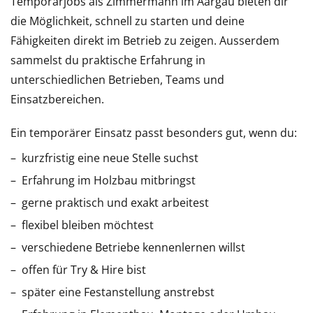
Temporärjobs als Zimmermann im Aargau bieten dir
die Möglichkeit, schnell zu starten und deine
Fähigkeiten direkt im Betrieb zu zeigen. Ausserdem
sammelst du praktische Erfahrung in
unterschiedlichen Betrieben, Teams und
Einsatzbereichen.
Ein temporärer Einsatz passt besonders gut, wenn du:
kurzfristig eine neue Stelle suchst
Erfahrung im Holzbau mitbringst
gerne praktisch und exakt arbeitest
flexibel bleiben möchtest
verschiedene Betriebe kennenlernen willst
offen für Try & Hire bist
später eine Festanstellung anstrebst