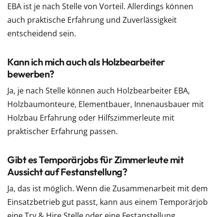
EBA ist je nach Stelle von Vorteil. Allerdings können
auch praktische Erfahrung und Zuverlässigkeit
entscheidend sein.
Kann ich mich auch als Holzbearbeiter
bewerben?
Ja, je nach Stelle können auch Holzbearbeiter EBA,
Holzbaumonteure, Elementbauer, Innenausbauer mit
Holzbau Erfahrung oder Hilfszimmerleute mit
praktischer Erfahrung passen.
Gibt es Temporärjobs für Zimmerleute mit
Aussicht auf Festanstellung?
Ja, das ist möglich. Wenn die Zusammenarbeit mit dem
Einsatzbetrieb gut passt, kann aus einem Temporärjob
eine Try & Hire Stelle oder eine Festanstellung