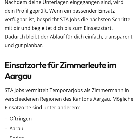
Nachdem deine Unterlagen eingegangen sind, wird
dein Profil geprüft. Wenn ein passender Einsatz
verfügbar ist, bespricht STA Jobs die nächsten Schritte
mit dir und begleitet dich bis zum Einsatzstart.
Dadurch bleibt der Ablauf für dich einfach, transparent
und gut planbar.
Einsatzorte für Zimmerleute im
Aargau
STA Jobs vermittelt Temporärjobs als Zimmermann in
verschiedenen Regionen des Kantons Aargau. Mögliche
Einsatzorte sind unter anderem:
Oftringen
Aarau