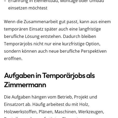
Erfahrung in Elementbau, Montage oder Umbau
einsetzen möchtest
Wenn die Zusammenarbeit gut passt, kann aus einem
temporären Einsatz später auch eine langfristige
berufliche Lösung entstehen. Dadurch bleiben
Temporärjobs nicht nur eine kurzfristige Option,
sondern können auch neue berufliche Perspektiven
eröffnen.
Aufgaben in Temporärjobs als
Zimmermann
Die Aufgaben hängen vom Betrieb, Projekt und
Einsatzort ab. Häufig arbeitest du mit Holz,
Holzwerkstoffen, Plänen, Maschinen, Werkzeugen,