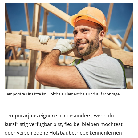
Temporäre Einsätze im Holzbau, Elementbau und auf Montage
Temporärjobs eignen sich besonders, wenn du
kurzfristig verfügbar bist, flexibel bleiben möchtest
oder verschiedene Holzbaubetriebe kennenlernen