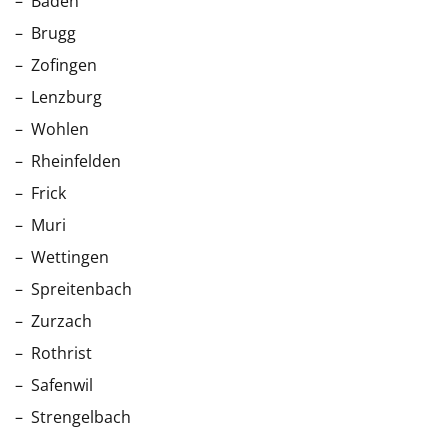
Baden
Brugg
Zofingen
Lenzburg
Wohlen
Rheinfelden
Frick
Muri
Wettingen
Spreitenbach
Zurzach
Rothrist
Safenwil
Strengelbach