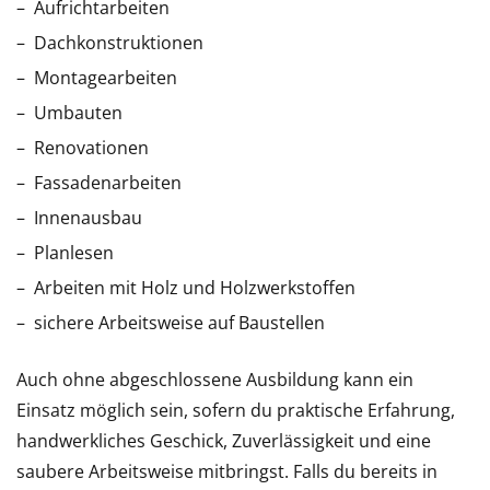
Aufrichtarbeiten
Dachkonstruktionen
Montagearbeiten
Umbauten
Renovationen
Fassadenarbeiten
Innenausbau
Planlesen
Arbeiten mit Holz und Holzwerkstoffen
sichere Arbeitsweise auf Baustellen
Auch ohne abgeschlossene Ausbildung kann ein
Einsatz möglich sein, sofern du praktische Erfahrung,
handwerkliches Geschick, Zuverlässigkeit und eine
saubere Arbeitsweise mitbringst. Falls du bereits in