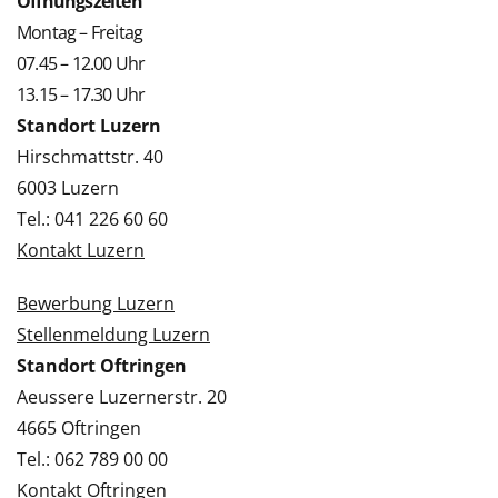
Öffnungszeiten
Montag – Freitag
07.45 – 12.00 Uhr
13.15 – 17.30 Uhr
Standort Luzern
Hirschmattstr. 40
6003 Luzern
Tel.: 041 226 60 60
Kontakt Luzern
Bewerbung Luzern
Stellenmeldung Luzern
Standort Oftringen
Aeussere Luzernerstr. 20
4665 Oftringen
Tel.: 062 789 00 00
Kontakt Oftringen