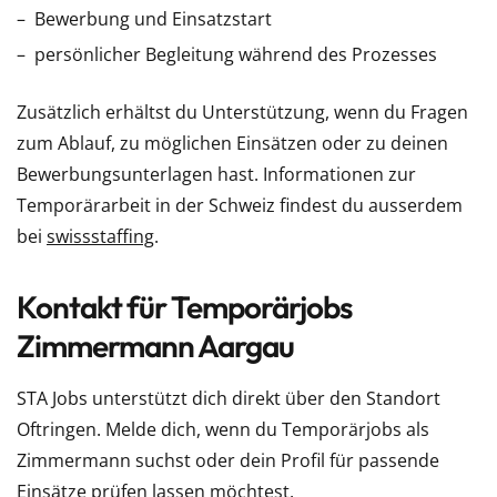
Bewerbung und Einsatzstart
persönlicher Begleitung während des Prozesses
Zusätzlich erhältst du Unterstützung, wenn du Fragen
zum Ablauf, zu möglichen Einsätzen oder zu deinen
Bewerbungsunterlagen hast. Informationen zur
Temporärarbeit in der Schweiz findest du ausserdem
bei
swissstaffing
.
Kontakt für Temporärjobs
Zimmermann Aargau
STA Jobs unterstützt dich direkt über den Standort
Oftringen. Melde dich, wenn du Temporärjobs als
Zimmermann suchst oder dein Profil für passende
Einsätze prüfen lassen möchtest.