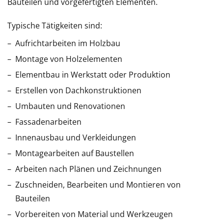
Bauteilen und vorgefertigten Elementen.
Typische Tätigkeiten sind:
Aufrichtarbeiten im Holzbau
Montage von Holzelementen
Elementbau in Werkstatt oder Produktion
Erstellen von Dachkonstruktionen
Umbauten und Renovationen
Fassadenarbeiten
Innenausbau und Verkleidungen
Montagearbeiten auf Baustellen
Arbeiten nach Plänen und Zeichnungen
Zuschneiden, Bearbeiten und Montieren von
Bauteilen
Vorbereiten von Material und Werkzeugen