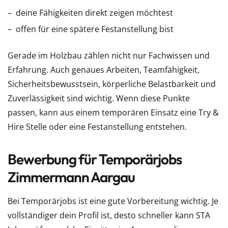
deine Fähigkeiten direkt zeigen möchtest
offen für eine spätere Festanstellung bist
Gerade im Holzbau zählen nicht nur Fachwissen und
Erfahrung. Auch genaues Arbeiten, Teamfähigkeit,
Sicherheitsbewusstsein, körperliche Belastbarkeit und
Zuverlässigkeit sind wichtig. Wenn diese Punkte
passen, kann aus einem temporären Einsatz eine Try &
Hire Stelle oder eine Festanstellung entstehen.
Bewerbung für Temporärjobs
Zimmermann Aargau
Bei Temporärjobs ist eine gute Vorbereitung wichtig. Je
vollständiger dein Profil ist, desto schneller kann STA