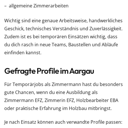
allgemeine Zimmerarbeiten
Wichtig sind eine genaue Arbeitsweise, handwerkliches
Geschick, technisches Verständnis und Zuverlässigkeit.
Zudem ist es bei temporären Einsätzen wichtig, dass
du dich rasch in neue Teams, Baustellen und Abläufe
einfinden kannst.
Gefragte Profile im Aargau
Für Temporärjobs als Zimmermann hast du besonders
gute Chancen, wenn du eine Ausbildung als
Zimmermann EFZ, Zimmerin EFZ, Holzbearbeiter EBA
oder praktische Erfahrung im Holzbau mitbringst.
Je nach Einsatz können auch verwandte Profile passen: