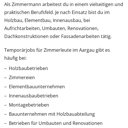
Als Zimmermann arbeitest du in einem vielseitigen und
praktischen Berufsfeld. Je nach Einsatz bist du im
Holzbau, Elementbau, Innenausbau, bei
Aufrichtarbeiten, Umbauten, Renovationen,
Dachkonstruktionen oder Fassadenarbeiten tätig.
Temporärjobs für Zimmerleute im Aargau gibt es
häufig bei:
Holzbaubetrieben
Zimmereien
Elementbauunternehmen
Innenausbaubetrieben
Montagebetrieben
Bauunternehmen mit Holzbauabteilung
Betrieben für Umbauten und Renovationen