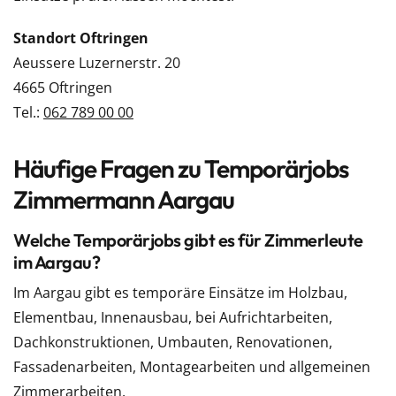
Standort Oftringen
Aeussere Luzernerstr. 20
4665 Oftringen
Tel.:
062 789 00 00
Häufige Fragen zu Temporärjobs
Zimmermann Aargau
Welche Temporärjobs gibt es für Zimmerleute
im Aargau?
Im Aargau gibt es temporäre Einsätze im Holzbau,
Elementbau, Innenausbau, bei Aufrichtarbeiten,
Dachkonstruktionen, Umbauten, Renovationen,
Fassadenarbeiten, Montagearbeiten und allgemeinen
Zimmerarbeiten.