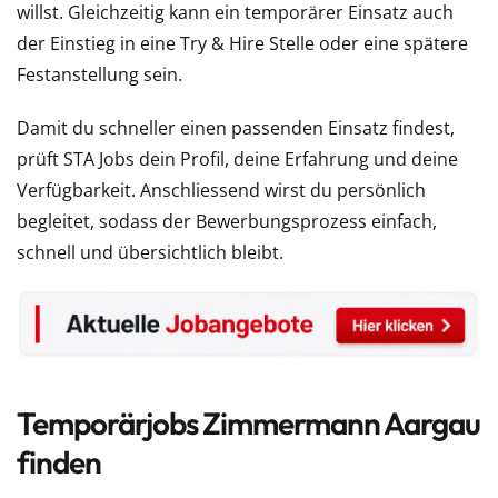
willst. Gleichzeitig kann ein temporärer Einsatz auch
der Einstieg in eine Try & Hire Stelle oder eine spätere
Festanstellung sein.
Damit du schneller einen passenden Einsatz findest,
prüft STA Jobs dein Profil, deine Erfahrung und deine
Verfügbarkeit. Anschliessend wirst du persönlich
begleitet, sodass der Bewerbungsprozess einfach,
schnell und übersichtlich bleibt.
Temporärjobs Zimmermann Aargau
finden