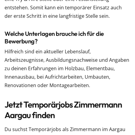
entstehen. Somit kann ein temporärer Einsatz auch
der erste Schritt in eine langfristige Stelle sein.
Welche Unterlagen brauche ich für die
Bewerbung?
Hilfreich sind ein aktueller Lebenslauf,
Arbeitszeugnisse, Ausbildungsnachweise und Angaben
zu deinen Erfahrungen im Holzbau, Elementbau,
Innenausbau, bei Aufrichtarbeiten, Umbauten,
Renovationen oder Montagearbeiten.
Jetzt Temporärjobs Zimmermann
Aargau finden
Du suchst Temporärjobs als Zimmermann im Aargau