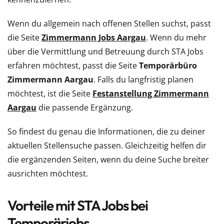
Wenn du allgemein nach offenen Stellen suchst, passt
die Seite
Zimmermann Jobs Aargau
. Wenn du mehr
über die Vermittlung und Betreuung durch STA Jobs
erfahren möchtest, passt die Seite
Temporärbüro
Zimmermann Aargau
. Falls du langfristig planen
möchtest, ist die Seite
Festanstellung Zimmermann
Aargau
die passende Ergänzung.
So findest du genau die Informationen, die zu deiner
aktuellen Stellensuche passen. Gleichzeitig helfen dir
die ergänzenden Seiten, wenn du deine Suche breiter
ausrichten möchtest.
Vorteile mit STA Jobs bei
Temporärjobs