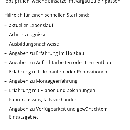
Jobs prüfen, welche Einsätze im Aargau zu dir passen.
Hilfreich für einen schnellen Start sind:
aktueller Lebenslauf
Arbeitszeugnisse
Ausbildungsnachweise
Angaben zu Erfahrung im Holzbau
Angaben zu Aufrichtarbeiten oder Elementbau
Erfahrung mit Umbauten oder Renovationen
Angaben zu Montageerfahrung
Erfahrung mit Plänen und Zeichnungen
Führerausweis, falls vorhanden
Angaben zu Verfügbarkeit und gewünschtem
Einsatzgebiet