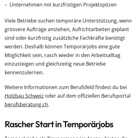
Unternehmen mit kurzfristigen Projektspitzen
Viele Betriebe suchen temporäre Unterstützung, wenn
grössere Aufträge anstehen, Aufrichtarbeiten geplant
sind oder kurzfristig zusätzliche Fachkräfte benötigt
werden. Deshalb können Temporärjobs eine gute
Möglichkeit sein, rasch wieder in den Arbeitsalltag
einzusteigen und gleichzeitig neue Betriebe
kennenzulernen.
Weitere Informationen zum Berufsfeld findest du bei
Holzbau Schweiz
oder auf dem offiziellen Berufsportal
berufsberatung.ch
.
Rascher Start in Temporärjobs