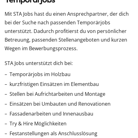
Mit STA Jobs hast du einen Ansprechpartner, der dich
bei der Suche nach passenden Temporärjobs
unterstützt. Dadurch profitierst du von persönlicher
Betreuung, passenden Stellenangeboten und kurzen
Wegen im Bewerbungsprozess.
STA Jobs unterstützt dich bei:
Temporärjobs im Holzbau
kurzfristigen Einsätzen im Elementbau
Stellen bei Aufrichtarbeiten und Montage
Einsätzen bei Umbauten und Renovationen
Fassadenarbeiten und Innenausbau
Try & Hire Möglichkeiten
Festanstellungen als Anschlusslösung