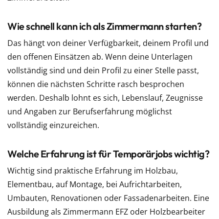
Wie schnell kann ich als Zimmermann starten?
Das hängt von deiner Verfügbarkeit, deinem Profil und
den offenen Einsätzen ab. Wenn deine Unterlagen
vollständig sind und dein Profil zu einer Stelle passt,
können die nächsten Schritte rasch besprochen
werden. Deshalb lohnt es sich, Lebenslauf, Zeugnisse
und Angaben zur Berufserfahrung möglichst
vollständig einzureichen.
Welche Erfahrung ist für Temporärjobs wichtig?
Wichtig sind praktische Erfahrung im Holzbau,
Elementbau, auf Montage, bei Aufrichtarbeiten,
Umbauten, Renovationen oder Fassadenarbeiten. Eine
Ausbildung als Zimmermann EFZ oder Holzbearbeiter