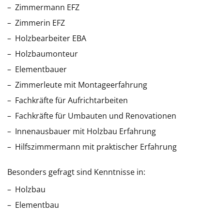
Zimmermann EFZ
Zimmerin EFZ
Holzbearbeiter EBA
Holzbaumonteur
Elementbauer
Zimmerleute mit Montageerfahrung
Fachkräfte für Aufrichtarbeiten
Fachkräfte für Umbauten und Renovationen
Innenausbauer mit Holzbau Erfahrung
Hilfszimmermann mit praktischer Erfahrung
Besonders gefragt sind Kenntnisse in:
Holzbau
Elementbau