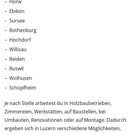
Horw
Ebikon
Sursee
Rothenburg
Hochdorf
Willisau
Reiden
Ruswil
Wolhusen
Schüpfheim
Je nach Stelle arbeitest du in Holzbaubetrieben,
Zimmereien, Werkstätten, auf Baustellen, bei
Umbauten, Renovationen oder auf Montage. Dadurch
ergeben sich in Luzern verschiedene Möglichkeiten,