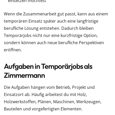
einsetzen möchtest
Wenn die Zusammenarbeit gut passt, kann aus einem
temporären Einsatz später auch eine langfristige
berufliche Lösung entstehen. Dadurch bleiben
Temporärjobs nicht nur eine kurzfristige Option,
sondern können auch neue berufliche Perspektiven
eröffnen.
Aufgaben in Temporärjobs als
Zimmermann
Die Aufgaben hängen vom Betrieb, Projekt und
Einsatzort ab. Häufig arbeitest du mit Holz,
Holzwerkstoffen, Plänen, Maschinen, Werkzeugen,
Bauteilen und vorgefertigten Elementen.