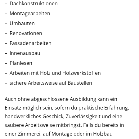
Dachkonstruktionen
Montagearbeiten
Umbauten
Renovationen
Fassadenarbeiten
Innenausbau
Planlesen
Arbeiten mit Holz und Holzwerkstoffen
sichere Arbeitsweise auf Baustellen
Auch ohne abgeschlossene Ausbildung kann ein
Einsatz möglich sein, sofern du praktische Erfahrung,
handwerkliches Geschick, Zuverlässigkeit und eine
saubere Arbeitsweise mitbringst. Falls du bereits in
einer Zimmerei, auf Montage oder im Holzbau