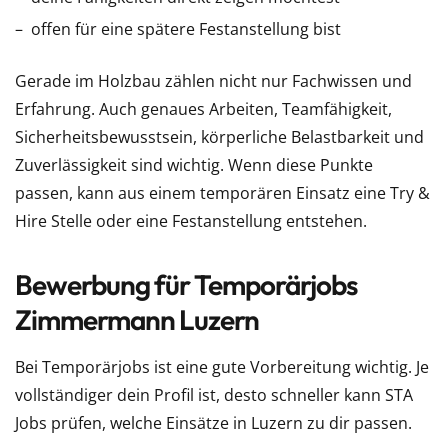
offen für eine spätere Festanstellung bist
Gerade im Holzbau zählen nicht nur Fachwissen und
Erfahrung. Auch genaues Arbeiten, Teamfähigkeit,
Sicherheitsbewusstsein, körperliche Belastbarkeit und
Zuverlässigkeit sind wichtig. Wenn diese Punkte
passen, kann aus einem temporären Einsatz eine Try &
Hire Stelle oder eine Festanstellung entstehen.
Bewerbung für Temporärjobs
Zimmermann Luzern
Bei Temporärjobs ist eine gute Vorbereitung wichtig. Je
vollständiger dein Profil ist, desto schneller kann STA
Jobs prüfen, welche Einsätze in Luzern zu dir passen.