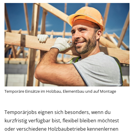
Temporäre Einsätze im Holzbau, Elementbau und auf Montage
Temporärjobs eignen sich besonders, wenn du
kurzfristig verfügbar bist, flexibel bleiben möchtest
oder verschiedene Holzbaubetriebe kennenlernen