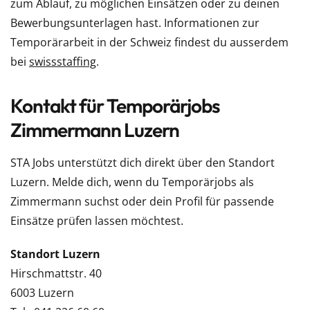
zum Ablauf, zu möglichen Einsätzen oder zu deinen
Bewerbungsunterlagen hast. Informationen zur
Temporärarbeit in der Schweiz findest du ausserdem
bei
swissstaffing
.
Kontakt für Temporärjobs
Zimmermann Luzern
STA Jobs unterstützt dich direkt über den Standort
Luzern. Melde dich, wenn du Temporärjobs als
Zimmermann suchst oder dein Profil für passende
Einsätze prüfen lassen möchtest.
Standort Luzern
Hirschmattstr. 40
6003 Luzern