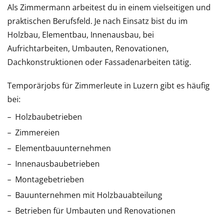
Als Zimmermann arbeitest du in einem vielseitigen und
praktischen Berufsfeld. Je nach Einsatz bist du im
Holzbau, Elementbau, Innenausbau, bei
Aufrichtarbeiten, Umbauten, Renovationen,
Dachkonstruktionen oder Fassadenarbeiten tätig.
Temporärjobs für Zimmerleute in Luzern gibt es häufig
bei:
Holzbaubetrieben
Zimmereien
Elementbauunternehmen
Innenausbaubetrieben
Montagebetrieben
Bauunternehmen mit Holzbauabteilung
Betrieben für Umbauten und Renovationen