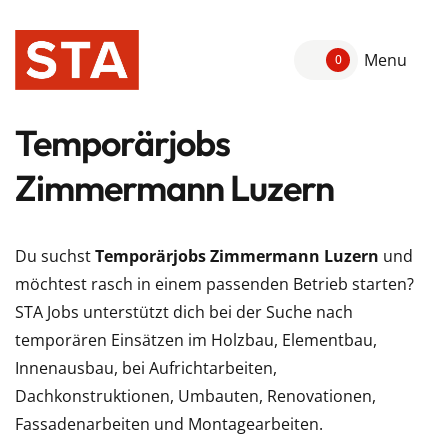
Menu
0
Temporärjobs
Zimmermann Luzern
Du suchst
Temporärjobs Zimmermann Luzern
und
möchtest rasch in einem passenden Betrieb starten?
STA Jobs unterstützt dich bei der Suche nach
temporären Einsätzen im Holzbau, Elementbau,
Innenausbau, bei Aufrichtarbeiten,
Dachkonstruktionen, Umbauten, Renovationen,
Fassadenarbeiten und Montagearbeiten.