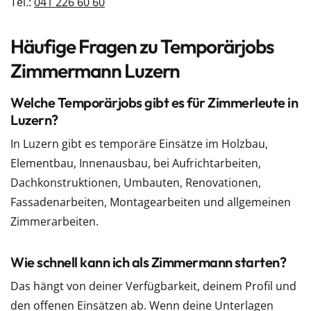
Tel.:
041 226 60 60
Häufige Fragen zu Temporärjobs
Zimmermann Luzern
Welche Temporärjobs gibt es für Zimmerleute in
Luzern?
In Luzern gibt es temporäre Einsätze im Holzbau,
Elementbau, Innenausbau, bei Aufrichtarbeiten,
Dachkonstruktionen, Umbauten, Renovationen,
Fassadenarbeiten, Montagearbeiten und allgemeinen
Zimmerarbeiten.
Wie schnell kann ich als Zimmermann starten?
Das hängt von deiner Verfügbarkeit, deinem Profil und
den offenen Einsätzen ab. Wenn deine Unterlagen