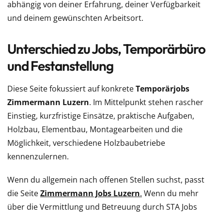
abhängig von deiner Erfahrung, deiner Verfügbarkeit
und deinem gewünschten Arbeitsort.
Unterschied zu Jobs, Temporärbüro
und Festanstellung
Diese Seite fokussiert auf konkrete
Temporärjobs
Zimmermann Luzern
. Im Mittelpunkt stehen rascher
Einstieg, kurzfristige Einsätze, praktische Aufgaben,
Holzbau, Elementbau, Montagearbeiten und die
Möglichkeit, verschiedene Holzbaubetriebe
kennenzulernen.
Wenn du allgemein nach offenen Stellen suchst, passt
die Seite
Zimmermann Jobs Luzern
.
Wenn du mehr
über die Vermittlung und Betreuung durch STA Jobs