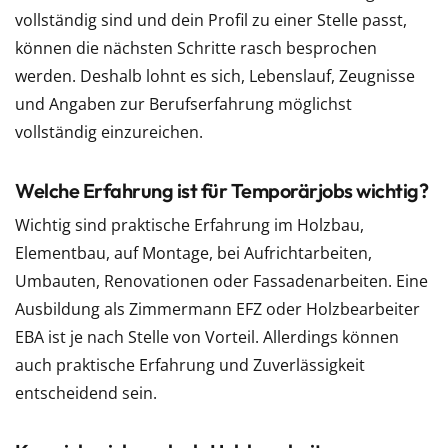
vollständig sind und dein Profil zu einer Stelle passt,
können die nächsten Schritte rasch besprochen
werden. Deshalb lohnt es sich, Lebenslauf, Zeugnisse
und Angaben zur Berufserfahrung möglichst
vollständig einzureichen.
Welche Erfahrung ist für Temporärjobs wichtig?
Wichtig sind praktische Erfahrung im Holzbau,
Elementbau, auf Montage, bei Aufrichtarbeiten,
Umbauten, Renovationen oder Fassadenarbeiten. Eine
Ausbildung als Zimmermann EFZ oder Holzbearbeiter
EBA ist je nach Stelle von Vorteil. Allerdings können
auch praktische Erfahrung und Zuverlässigkeit
entscheidend sein.