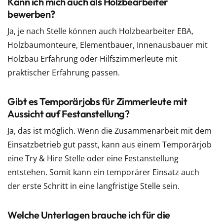
Kann ich mich auch als Holzbearbeiter
bewerben?
Ja, je nach Stelle können auch Holzbearbeiter EBA,
Holzbaumonteure, Elementbauer, Innenausbauer mit
Holzbau Erfahrung oder Hilfszimmerleute mit
praktischer Erfahrung passen.
Gibt es Temporärjobs für Zimmerleute mit
Aussicht auf Festanstellung?
Ja, das ist möglich. Wenn die Zusammenarbeit mit dem
Einsatzbetrieb gut passt, kann aus einem Temporärjob
eine Try & Hire Stelle oder eine Festanstellung
entstehen. Somit kann ein temporärer Einsatz auch
der erste Schritt in eine langfristige Stelle sein.
Welche Unterlagen brauche ich für die