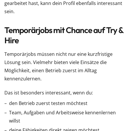
gearbeitet hast, kann dein Profil ebenfalls interessant
sein.
Temporärjobs mit Chance auf Try &
Hire
Temporärjobs müssen nicht nur eine kurzfristige
Lösung sein. Vielmehr bieten viele Einsätze die
Möglichkeit, einen Betrieb zuerst im Alltag
kennenzulernen.
Das ist besonders interessant, wenn du:
den Betrieb zuerst testen möchtest
Team, Aufgaben und Arbeitsweise kennenlernen
willst
deine Fähigkeiten direkt zeigen möchtest