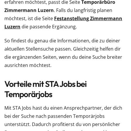
erfahren möchtest, passt die Seite
Temporärbüro
Zimmermann Luzern
. Falls du langfristig planen
möchtest, ist die Seite
Festanstellung Zimmermann
Luzern
die passende Ergänzung.
So findest du genau die Informationen, die zu deiner
aktuellen Stellensuche passen. Gleichzeitig helfen dir
die ergänzenden Seiten, wenn du deine Suche breiter
ausrichten möchtest.
Vorteile mit STA Jobs bei
Temporärjobs
Mit STA Jobs hast du einen Ansprechpartner, der dich
bei der Suche nach passenden Temporärjobs
unterstützt. Dadurch profitierst du von persönlicher