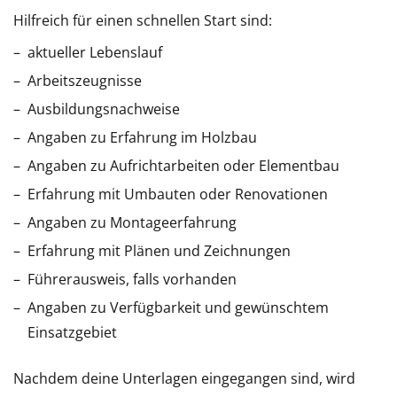
Hilfreich für einen schnellen Start sind:
aktueller Lebenslauf
Arbeitszeugnisse
Ausbildungsnachweise
Angaben zu Erfahrung im Holzbau
Angaben zu Aufrichtarbeiten oder Elementbau
Erfahrung mit Umbauten oder Renovationen
Angaben zu Montageerfahrung
Erfahrung mit Plänen und Zeichnungen
Führerausweis, falls vorhanden
Angaben zu Verfügbarkeit und gewünschtem
Einsatzgebiet
Nachdem deine Unterlagen eingegangen sind, wird