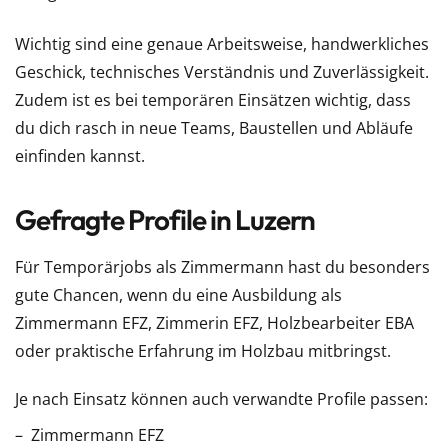
Wichtig sind eine genaue Arbeitsweise, handwerkliches
Geschick, technisches Verständnis und Zuverlässigkeit.
Zudem ist es bei temporären Einsätzen wichtig, dass
du dich rasch in neue Teams, Baustellen und Abläufe
einfinden kannst.
Gefragte Profile in Luzern
Für Temporärjobs als Zimmermann hast du besonders
gute Chancen, wenn du eine Ausbildung als
Zimmermann EFZ, Zimmerin EFZ, Holzbearbeiter EBA
oder praktische Erfahrung im Holzbau mitbringst.
Je nach Einsatz können auch verwandte Profile passen:
Zimmermann EFZ