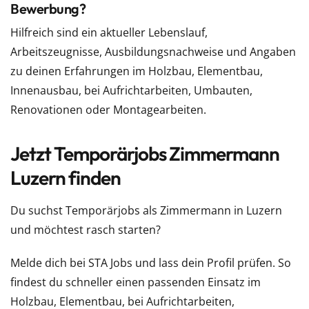
Bewerbung?
Hilfreich sind ein aktueller Lebenslauf,
Arbeitszeugnisse, Ausbildungsnachweise und Angaben
zu deinen Erfahrungen im Holzbau, Elementbau,
Innenausbau, bei Aufrichtarbeiten, Umbauten,
Renovationen oder Montagearbeiten.
Jetzt Temporärjobs Zimmermann
Luzern finden
Du suchst Temporärjobs als Zimmermann in Luzern
und möchtest rasch starten?
Melde dich bei STA Jobs und lass dein Profil prüfen. So
findest du schneller einen passenden Einsatz im
Holzbau, Elementbau, bei Aufrichtarbeiten,