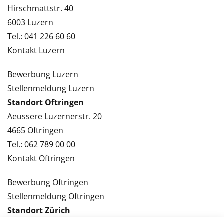
Hirschmattstr. 40
6003 Luzern
Tel.: 041 226 60 60
Kontakt Luzern
Bewerbung Luzern
Stellenmeldung Luzern
Standort Oftringen
Aeussere Luzernerstr. 20
4665 Oftringen
Tel.: 062 789 00 00
Kontakt Oftringen
Bewerbung Oftringen
Stellenmeldung Oftringen
Standort Zürich