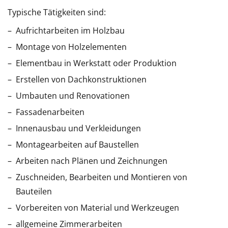
Typische Tätigkeiten sind:
Aufrichtarbeiten im Holzbau
Montage von Holzelementen
Elementbau in Werkstatt oder Produktion
Erstellen von Dachkonstruktionen
Umbauten und Renovationen
Fassadenarbeiten
Innenausbau und Verkleidungen
Montagearbeiten auf Baustellen
Arbeiten nach Plänen und Zeichnungen
Zuschneiden, Bearbeiten und Montieren von
Bauteilen
Vorbereiten von Material und Werkzeugen
allgemeine Zimmerarbeiten