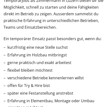
Temporärjobs als Zimmermann in Luzern bieten dir die
Möglichkeit, schnell zu starten und deine Fähigkeiten
direkt im Betrieb zu zeigen. Ausserdem sammelst du
praktische Erfahrung in unterschiedlichen Betrieben,
Teams und Einsatzbereichen.
Ein temporärer Einsatz passt besonders gut, wenn du:
kurzfristig eine neue Stelle suchst
Erfahrung im Holzbau mitbringst
gerne praktisch und exakt arbeitest
flexibel bleiben möchtest
verschiedene Betriebe kennenlernen willst
offen für Try & Hire bist
später eine Festanstellung anstrebst
Erfahrung in Elementbau, Montage oder Umbau