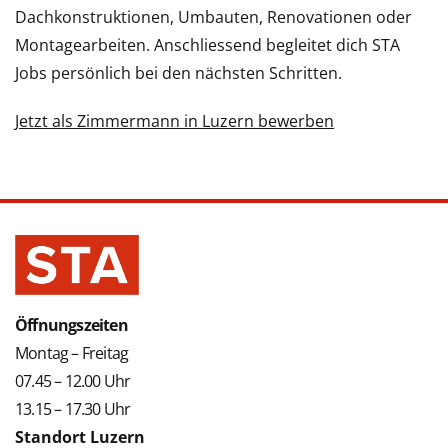
Dachkonstruktionen, Umbauten, Renovationen oder
Montagearbeiten. Anschliessend begleitet dich STA
Jobs persönlich bei den nächsten Schritten.
Jetzt als Zimmermann in Luzern bewerben
Öffnungszeiten
Montag – Freitag
07.45 – 12.00 Uhr
13.15 – 17.30 Uhr
Standort Luzern