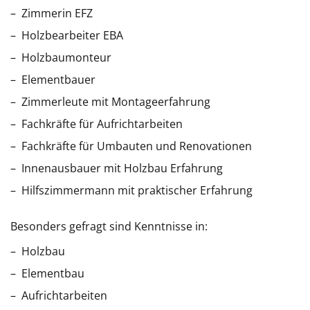
Zimmerin EFZ
Holzbearbeiter EBA
Holzbaumonteur
Elementbauer
Zimmerleute mit Montageerfahrung
Fachkräfte für Aufrichtarbeiten
Fachkräfte für Umbauten und Renovationen
Innenausbauer mit Holzbau Erfahrung
Hilfszimmermann mit praktischer Erfahrung
Besonders gefragt sind Kenntnisse in:
Holzbau
Elementbau
Aufrichtarbeiten