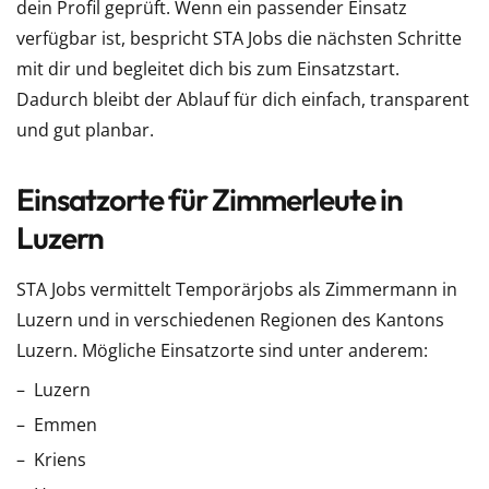
dein Profil geprüft. Wenn ein passender Einsatz
verfügbar ist, bespricht STA Jobs die nächsten Schritte
mit dir und begleitet dich bis zum Einsatzstart.
Dadurch bleibt der Ablauf für dich einfach, transparent
und gut planbar.
Einsatzorte für Zimmerleute in
Luzern
STA Jobs vermittelt Temporärjobs als Zimmermann in
Luzern und in verschiedenen Regionen des Kantons
Luzern. Mögliche Einsatzorte sind unter anderem:
Luzern
Emmen
Kriens