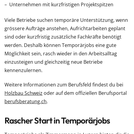
Unternehmen mit kurzfristigen Projektspitzen
Viele Betriebe suchen temporäre Unterstützung, wenn
grössere Aufträge anstehen, Aufrichtarbeiten geplant
sind oder kurzfristig zusätzliche Fachkräfte benötigt
werden. Deshalb können Temporärjobs eine gute
Möglichkeit sein, rasch wieder in den Arbeitsalltag
einzusteigen und gleichzeitig neue Betriebe
kennenzulernen.
Weitere Informationen zum Berufsfeld findest du bei
Holzbau Schweiz
oder auf dem offiziellen Berufsportal
berufsberatung.ch
.
Rascher Start in Temporärjobs