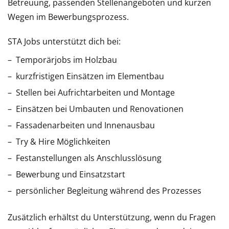
Betreuung, passenden Stellenangeboten und kurzen
Wegen im Bewerbungsprozess.
STA Jobs unterstützt dich bei:
Temporärjobs im Holzbau
kurzfristigen Einsätzen im Elementbau
Stellen bei Aufrichtarbeiten und Montage
Einsätzen bei Umbauten und Renovationen
Fassadenarbeiten und Innenausbau
Try & Hire Möglichkeiten
Festanstellungen als Anschlusslösung
Bewerbung und Einsatzstart
persönlicher Begleitung während des Prozesses
Zusätzlich erhältst du Unterstützung, wenn du Fragen