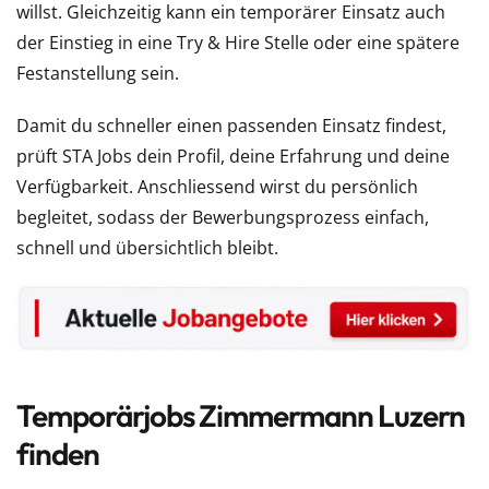
willst. Gleichzeitig kann ein temporärer Einsatz auch
der Einstieg in eine Try & Hire Stelle oder eine spätere
Festanstellung sein.
Damit du schneller einen passenden Einsatz findest,
prüft STA Jobs dein Profil, deine Erfahrung und deine
Verfügbarkeit. Anschliessend wirst du persönlich
begleitet, sodass der Bewerbungsprozess einfach,
schnell und übersichtlich bleibt.
Temporärjobs Zimmermann Luzern
finden