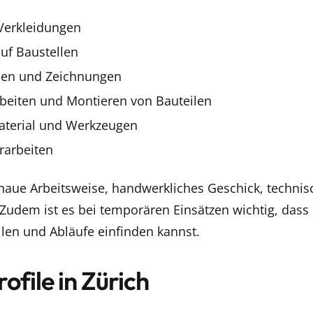
Verkleidungen
uf Baustellen
nen und Zeichnungen
beiten und Montieren von Bauteilen
aterial und Werkzeugen
rarbeiten
enaue Arbeitsweise, handwerkliches Geschick, technis
 Zudem ist es bei temporären Einsätzen wichtig, dass 
len und Abläufe einfinden kannst.
ofile in Zürich