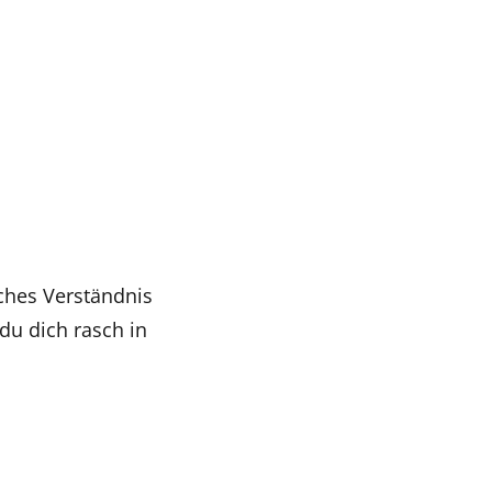
ches Verständnis
du dich rasch in