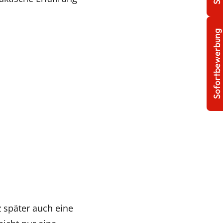
Sofortbewerbung
 später auch eine