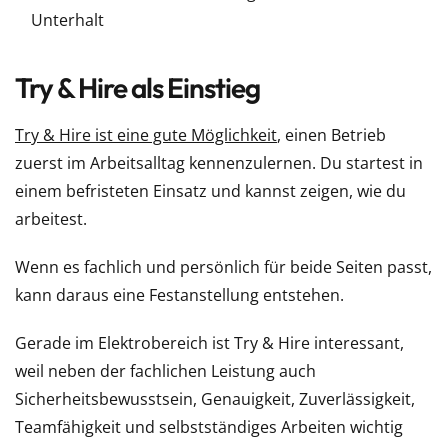
Unterhalt
Try & Hire als Einstieg
Try & Hire ist eine gute Möglichkeit
, einen Betrieb
zuerst im Arbeitsalltag kennenzulernen. Du startest in
einem befristeten Einsatz und kannst zeigen, wie du
arbeitest.
Wenn es fachlich und persönlich für beide Seiten passt,
kann daraus eine Festanstellung entstehen.
Gerade im Elektrobereich ist Try & Hire interessant,
weil neben der fachlichen Leistung auch
Sicherheitsbewusstsein, Genauigkeit, Zuverlässigkeit,
Teamfähigkeit und selbstständiges Arbeiten wichtig