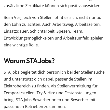
zusätzliche Zertifikate können sich positiv auswirken.
Beim Vergleich von Stellen lohnt es sich, nicht nur auf
den Lohn zu achten. Auch Arbeitsweg, Arbeitszeiten,
Einsatzdauer, Schichtarbeit, Spesen, Team,
Entwicklungsmöglichkeiten und Arbeitsumfeld spielen
eine wichtige Rolle.
Warum STA Jobs?
STA Jobs begleitet dich persönlich bei der Stellensuche
und unterstützt dich dabei, passende Stellen im
Elektrobereich zu finden. Als Stellenvermittlung für
Temporärstellen, Try & Hire und Festanstellungen
bringt STA Jobs Bewerberinnen und Bewerber mit
passenden Betrieben zusammen.