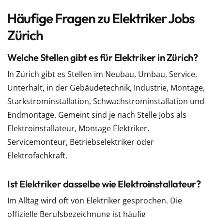
Häufige Fragen zu Elektriker Jobs
Zürich
Welche Stellen gibt es für Elektriker in Zürich?
In Zürich gibt es Stellen im Neubau, Umbau, Service,
Unterhalt, in der Gebäudetechnik, Industrie, Montage,
Starkstrominstallation, Schwachstrominstallation und
Endmontage. Gemeint sind je nach Stelle Jobs als
Elektroinstallateur, Montage Elektriker,
Servicemonteur, Betriebselektriker oder
Elektrofachkraft.
Ist Elektriker dasselbe wie Elektroinstallateur?
Im Alltag wird oft von Elektriker gesprochen. Die
offizielle Berufsbezeichnung ist häufig