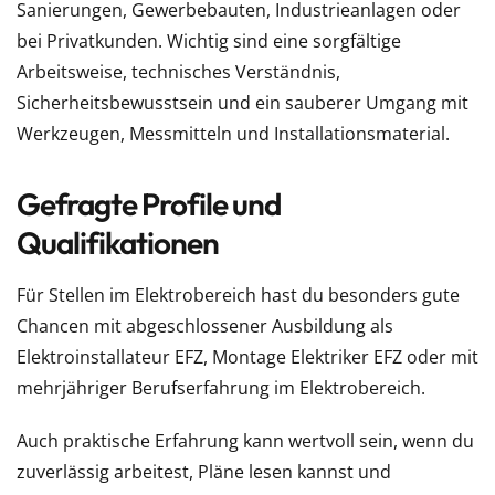
Sanierungen, Gewerbebauten, Industrieanlagen oder
bei Privatkunden. Wichtig sind eine sorgfältige
Arbeitsweise, technisches Verständnis,
Sicherheitsbewusstsein und ein sauberer Umgang mit
Werkzeugen, Messmitteln und Installationsmaterial.
Gefragte Profile und
Qualifikationen
Für Stellen im Elektrobereich hast du besonders gute
Chancen mit abgeschlossener Ausbildung als
Elektroinstallateur EFZ, Montage Elektriker EFZ oder mit
mehrjähriger Berufserfahrung im Elektrobereich.
Auch praktische Erfahrung kann wertvoll sein, wenn du
zuverlässig arbeitest, Pläne lesen kannst und