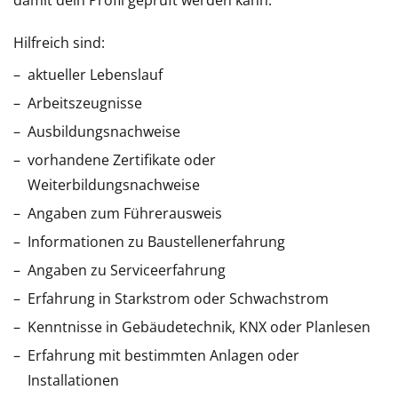
damit dein Profil geprüft werden kann.
Hilfreich sind:
aktueller Lebenslauf
Arbeitszeugnisse
Ausbildungsnachweise
vorhandene Zertifikate oder
Weiterbildungsnachweise
Angaben zum Führerausweis
Informationen zu Baustellenerfahrung
Angaben zu Serviceerfahrung
Erfahrung in Starkstrom oder Schwachstrom
Kenntnisse in Gebäudetechnik, KNX oder Planlesen
Erfahrung mit bestimmten Anlagen oder
Installationen