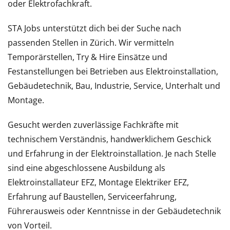
oder Elektrofachkraft.
STA Jobs unterstützt dich bei der Suche nach
passenden Stellen in Zürich. Wir vermitteln
Temporärstellen, Try & Hire Einsätze und
Festanstellungen bei Betrieben aus Elektroinstallation,
Gebäudetechnik, Bau, Industrie, Service, Unterhalt und
Montage.
Gesucht werden zuverlässige Fachkräfte mit
technischem Verständnis, handwerklichem Geschick
und Erfahrung in der Elektroinstallation. Je nach Stelle
sind eine abgeschlossene Ausbildung als
Elektroinstallateur EFZ, Montage Elektriker EFZ,
Erfahrung auf Baustellen, Serviceerfahrung,
Führerausweis oder Kenntnisse in der Gebäudetechnik
von Vorteil.