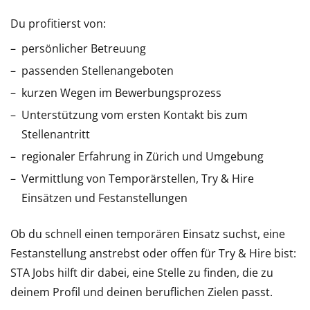
Du profitierst von:
persönlicher Betreuung
passenden Stellenangeboten
kurzen Wegen im Bewerbungsprozess
Unterstützung vom ersten Kontakt bis zum
Stellenantritt
regionaler Erfahrung in Zürich und Umgebung
Vermittlung von Temporärstellen, Try & Hire
Einsätzen und Festanstellungen
Ob du schnell einen temporären Einsatz suchst, eine
Festanstellung anstrebst oder offen für Try & Hire bist:
STA Jobs hilft dir dabei, eine Stelle zu finden, die zu
deinem Profil und deinen beruflichen Zielen passt.