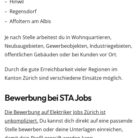
Hinwil
Regensdorf
Affoltern am Albis
Je nach Stelle arbeitest du in Wohnquartieren,
Neubaugebieten, Gewerbeobjekten, Industriegebieten,
öffentlichen Gebäuden oder bei Kunden vor Ort.
Durch die gute Erreichbarkeit vieler Regionen im
Kanton Zürich sind verschiedene Einsätze möglich.
Bewerbung bei STA Jobs
Die Bewerbung auf Elektriker Jobs Zürich ist
unkompliziert.
Du kannst dich direkt auf eine passende
Stelle bewerben oder deine Unterlagen einreichen,