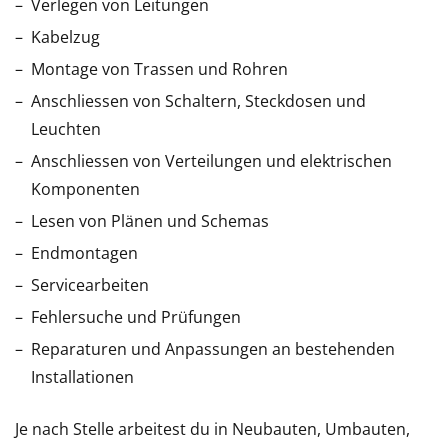
Verlegen von Leitungen
Kabelzug
Montage von Trassen und Rohren
Anschliessen von Schaltern, Steckdosen und
Leuchten
Anschliessen von Verteilungen und elektrischen
Komponenten
Lesen von Plänen und Schemas
Endmontagen
Servicearbeiten
Fehlersuche und Prüfungen
Reparaturen und Anpassungen an bestehenden
Installationen
Je nach Stelle arbeitest du in Neubauten, Umbauten,