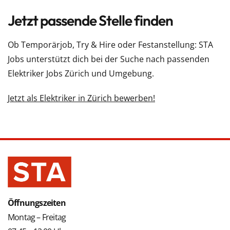
Jetzt passende Stelle finden
Ob Temporärjob, Try & Hire oder Festanstellung: STA
Jobs unterstützt dich bei der Suche nach passenden
Elektriker Jobs Zürich und Umgebung.
Jetzt als Elektriker in Zürich bewerben!
Öffnungszeiten
Montag – Freitag