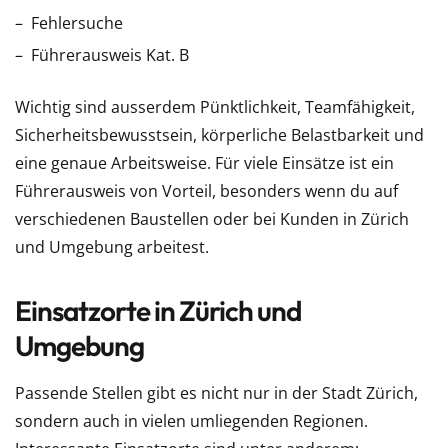
Fehlersuche
Führerausweis Kat. B
Wichtig sind ausserdem Pünktlichkeit, Teamfähigkeit,
Sicherheitsbewusstsein, körperliche Belastbarkeit und
eine genaue Arbeitsweise. Für viele Einsätze ist ein
Führerausweis von Vorteil, besonders wenn du auf
verschiedenen Baustellen oder bei Kunden in Zürich
und Umgebung arbeitest.
Einsatzorte in Zürich und
Umgebung
Passende Stellen gibt es nicht nur in der Stadt Zürich,
sondern auch in vielen umliegenden Regionen.