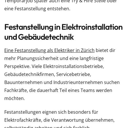
Temporärjob später auch eine Try & Hire Stelle oder
eine Festanstellung entstehen.
Festanstellung in Elektroinstallation
und Gebäudetechnik
Eine Festanstellung als Elektriker in Zürich
bietet dir
mehr Planungssicherheit und eine langfristige
Perspektive. Viele Elektroinstallationsbetriebe,
Gebäudetechnikfirmen, Servicebetriebe,
Bauunternehmen und Industrieunternehmen suchen
Fachkräfte, die dauerhaft Teil eines Teams werden
möchten.
Festanstellungen eignen sich besonders für
Elektrofachkräfte, die Verantwortung übernehmen,