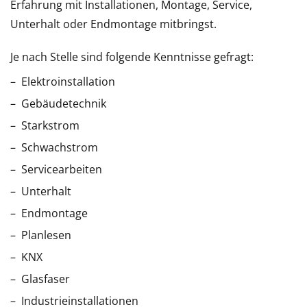
Erfahrung mit Installationen, Montage, Service,
Unterhalt oder Endmontage mitbringst.
Je nach Stelle sind folgende Kenntnisse gefragt:
Elektroinstallation
Gebäudetechnik
Starkstrom
Schwachstrom
Servicearbeiten
Unterhalt
Endmontage
Planlesen
KNX
Glasfaser
Industrieinstallationen