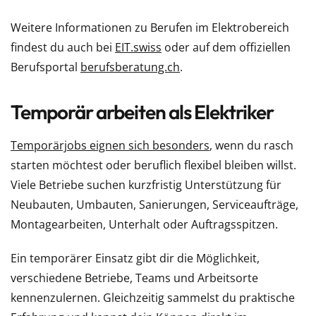
Weitere Informationen zu Berufen im Elektrobereich
findest du auch bei
EIT.swiss
oder auf dem offiziellen
Berufsportal
berufsberatung.ch
.
Temporär arbeiten als Elektriker
Temporärjobs eignen sich besonders
, wenn du rasch
starten möchtest oder beruflich flexibel bleiben willst.
Viele Betriebe suchen kurzfristig Unterstützung für
Neubauten, Umbauten, Sanierungen, Serviceaufträge,
Montagearbeiten, Unterhalt oder Auftragsspitzen.
Ein temporärer Einsatz gibt dir die Möglichkeit,
verschiedene Betriebe, Teams und Arbeitsorte
kennenzulernen. Gleichzeitig sammelst du praktische