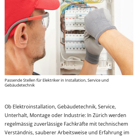
Passende Stellen für Elektriker in Installation, Service und
Gebäudetechnik
Ob Elektroinstallation, Gebäudetechnik, Service,
Unterhalt, Montage oder Industrie: In Zürich werden
regelmässig zuverlässige Fachkräfte mit technischem
Verständnis, sauberer Arbeitsweise und Erfahrung im