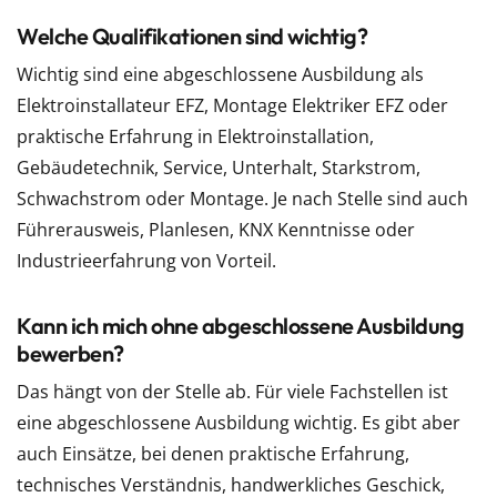
Welche Qualifikationen sind wichtig?
Wichtig sind eine abgeschlossene Ausbildung als
Elektroinstallateur EFZ, Montage Elektriker EFZ oder
praktische Erfahrung in Elektroinstallation,
Gebäudetechnik, Service, Unterhalt, Starkstrom,
Schwachstrom oder Montage. Je nach Stelle sind auch
Führerausweis, Planlesen, KNX Kenntnisse oder
Industrieerfahrung von Vorteil.
Kann ich mich ohne abgeschlossene Ausbildung
bewerben?
Das hängt von der Stelle ab. Für viele Fachstellen ist
eine abgeschlossene Ausbildung wichtig. Es gibt aber
auch Einsätze, bei denen praktische Erfahrung,
technisches Verständnis, handwerkliches Geschick,