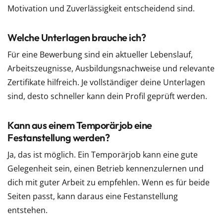
Motivation und Zuverlässigkeit entscheidend sind.
Welche Unterlagen brauche ich?
Für eine Bewerbung sind ein aktueller Lebenslauf,
Arbeitszeugnisse, Ausbildungsnachweise und relevante
Zertifikate hilfreich. Je vollständiger deine Unterlagen
sind, desto schneller kann dein Profil geprüft werden.
Kann aus einem Temporärjob eine
Festanstellung werden?
Ja, das ist möglich. Ein Temporärjob kann eine gute
Gelegenheit sein, einen Betrieb kennenzulernen und
dich mit guter Arbeit zu empfehlen. Wenn es für beide
Seiten passt, kann daraus eine Festanstellung
entstehen.