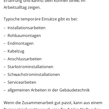
Erfahrung und kannst dein Können direkt im
Arbeitsalltag zeigen.
Typische temporäre Einsätze gibt es bei:
Installationsarbeiten
Rohbaumontagen
Endmontagen
Kabelzug
Anschlussarbeiten
Starkstrominstallationen
Schwachstrominstallationen
Servicearbeiten
allgemeinen Arbeiten in der Gebäudetechnik
Wenn die Zusammenarbeit gut passt, kann aus einem