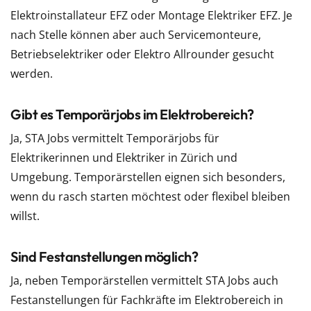
Elektroinstallateur EFZ oder Montage Elektriker EFZ. Je
nach Stelle können aber auch Servicemonteure,
Betriebselektriker oder Elektro Allrounder gesucht
werden.
Gibt es Temporärjobs im Elektrobereich?
Ja, STA Jobs vermittelt Temporärjobs für
Elektrikerinnen und Elektriker in Zürich und
Umgebung. Temporärstellen eignen sich besonders,
wenn du rasch starten möchtest oder flexibel bleiben
willst.
Sind Festanstellungen möglich?
Ja, neben Temporärstellen vermittelt STA Jobs auch
Festanstellungen für Fachkräfte im Elektrobereich in