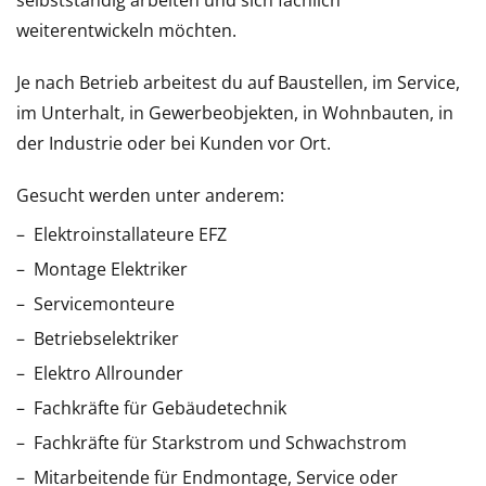
selbstständig arbeiten und sich fachlich
weiterentwickeln möchten.
Je nach Betrieb arbeitest du auf Baustellen, im Service,
im Unterhalt, in Gewerbeobjekten, in Wohnbauten, in
der Industrie oder bei Kunden vor Ort.
Gesucht werden unter anderem:
Elektroinstallateure EFZ
Montage Elektriker
Servicemonteure
Betriebselektriker
Elektro Allrounder
Fachkräfte für Gebäudetechnik
Fachkräfte für Starkstrom und Schwachstrom
Mitarbeitende für Endmontage, Service oder