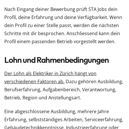
Nach Eingang deiner Bewerbung prüft STA Jobs dein
Profil, deine Erfahrung und deine Verfügbarkeit. Wenn
dein Profil zu einer Stelle passt, werden die nächsten
Schritte mit dir besprochen. Anschliessend kann dein
Profil einem passenden Betrieb vorgestellt werden.
Lohn und Rahmenbedingungen
Der Lohn als Elektriker in Zürich hängt von
verschiedenen Faktoren ab.
Dazu gehören Ausbildung,
Berufserfahrung, Aufgabenbereich, Verantwortung,
Betrieb, Region und Anstellungsart.
Eine abgeschlossene Ausbildung, mehrere Jahre
Erfahrung, selbstständiges Arbeiten, Serviceerfahrung,
Gebäudetechnikkenntnisse, Industrieerfahrung oder