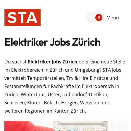
Menu
0
Elektriker Jobs Zürich
Du suchst
Elektriker Jobs Zürich
oder eine neue Stelle
im Elektrobereich in Zürich und Umgebung? STA Jobs
vermittelt Temporärstellen, Try & Hire Einsätze und
Festanstellungen für Fachkräfte im Elektrobereich in
Zürich, Winterthur, Uster, Dübendorf, Dietikon,
Schlieren, Kloten, Bülach, Horgen, Wetzikon und
weiteren Regionen im Kanton Zürich.