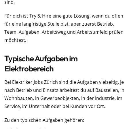
sind.
Für dich ist Try & Hire eine gute Lösung, wenn du offen
für eine langfristige Stelle bist, aber zuerst Betrieb,
Team, Aufgaben, Arbeitsweg und Arbeitsumfeld prüfen
möchtest.
Typische Aufgaben im
Elektrobereich
Bei Elektriker Jobs Zürich sind die Aufgaben vielseitig. Je
nach Betrieb und Einsatz arbeitest du auf Baustellen, in
Wohnbauten, in Gewerbeobjekten, in der Industrie, im
Service, im Unterhalt oder bei Kunden vor Ort.
Zu den typischen Aufgaben gehören: