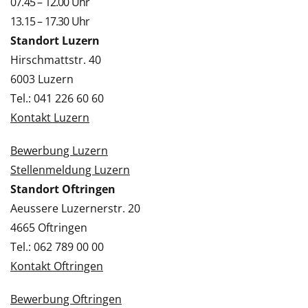
07.45 – 12.00 Uhr
13.15 – 17.30 Uhr
Standort Luzern
Hirschmattstr. 40
6003 Luzern
Tel.: 041 226 60 60
Kontakt Luzern
Bewerbung Luzern
Stellenmeldung Luzern
Standort Oftringen
Aeussere Luzernerstr. 20
4665 Oftringen
Tel.: 062 789 00 00
Kontakt Oftringen
Bewerbung Oftringen