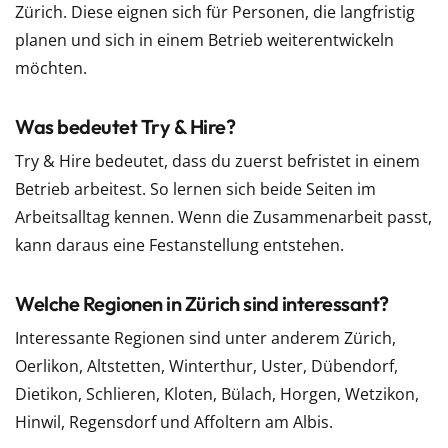
Zürich. Diese eignen sich für Personen, die langfristig
planen und sich in einem Betrieb weiterentwickeln
möchten.
Was bedeutet Try & Hire?
Try & Hire bedeutet, dass du zuerst befristet in einem
Betrieb arbeitest. So lernen sich beide Seiten im
Arbeitsalltag kennen. Wenn die Zusammenarbeit passt,
kann daraus eine Festanstellung entstehen.
Welche Regionen in Zürich sind interessant?
Interessante Regionen sind unter anderem Zürich,
Oerlikon, Altstetten, Winterthur, Uster, Dübendorf,
Dietikon, Schlieren, Kloten, Bülach, Horgen, Wetzikon,
Hinwil, Regensdorf und Affoltern am Albis.