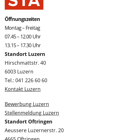
Öffnungszeiten
Montag – Freitag
07.45 – 12.00 Uhr
13.15 – 17.30 Uhr
Standort Luzern
Hirschmattstr. 40
6003 Luzern
Tel.: 041 226 60 60
Kontakt Luzern
Bewerbung Luzern
Stellenmeldung Luzern
Standort Oftringen
Aeussere Luzernerstr. 20
4665 Oftringen