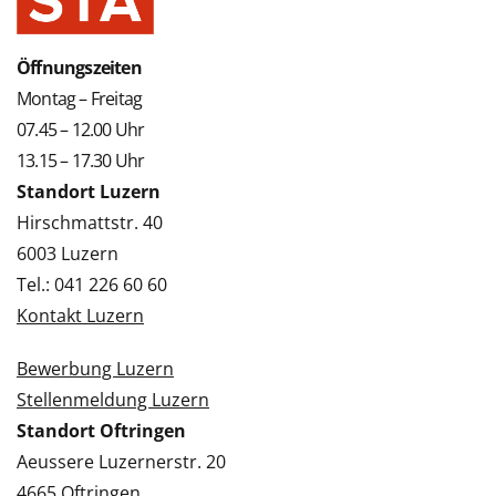
Öffnungszeiten
Montag – Freitag
07.45 – 12.00 Uhr
13.15 – 17.30 Uhr
Standort Luzern
Hirschmattstr. 40
6003 Luzern
Tel.: 041 226 60 60
Kontakt Luzern
Bewerbung Luzern
Stellenmeldung Luzern
Standort Oftringen
Aeussere Luzernerstr. 20
4665 Oftringen