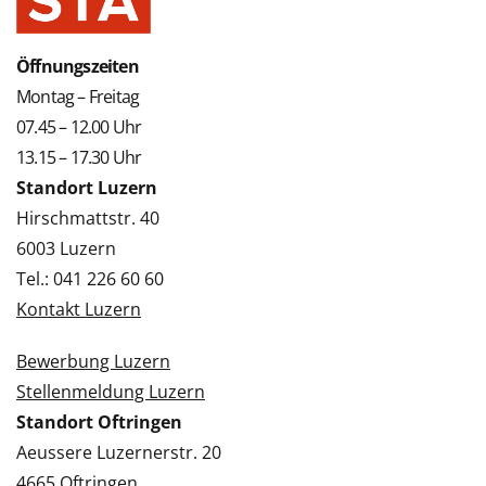
Öffnungszeiten
Montag – Freitag
07.45 – 12.00 Uhr
13.15 – 17.30 Uhr
Standort Luzern
Hirschmattstr. 40
6003 Luzern
Tel.: 041 226 60 60
Kontakt Luzern
Bewerbung Luzern
Stellenmeldung Luzern
Standort Oftringen
Aeussere Luzernerstr. 20
4665 Oftringen