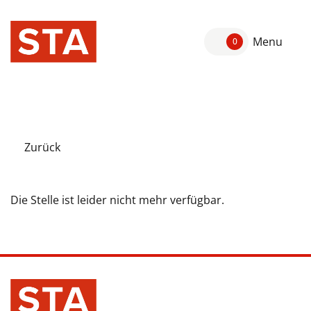
Menu
0
Zurück
Die Stelle ist leider nicht mehr verfügbar.