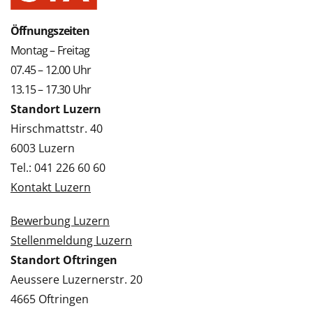
Öffnungszeiten
Montag – Freitag
07.45 – 12.00 Uhr
13.15 – 17.30 Uhr
Standort Luzern
Hirschmattstr. 40
6003 Luzern
Tel.: 041 226 60 60
Kontakt Luzern
Bewerbung Luzern
Stellenmeldung Luzern
Standort Oftringen
Aeussere Luzernerstr. 20
4665 Oftringen