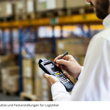
ätze und Festanstellungen für Logistiker