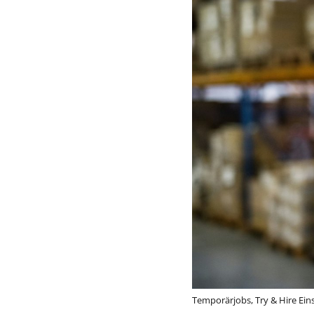
Temporärjobs, Try & Hire Eins