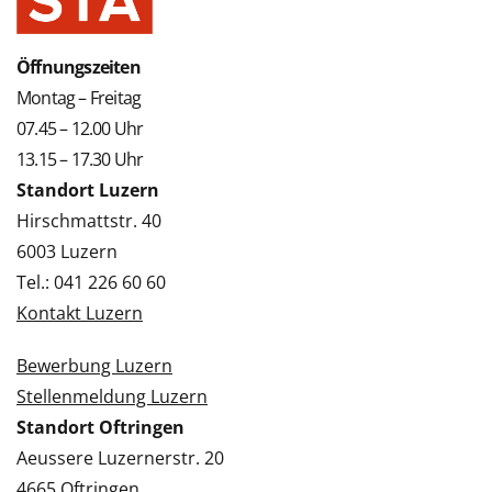
Öffnungszeiten
Montag – Freitag
07.45 – 12.00 Uhr
13.15 – 17.30 Uhr
Standort Luzern
Hirschmattstr. 40
6003 Luzern
Tel.: 041 226 60 60
Kontakt Luzern
Bewerbung Luzern
Stellenmeldung Luzern
Standort Oftringen
Aeussere Luzernerstr. 20
4665 Oftringen