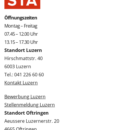
Öffnungszeiten
Montag – Freitag
07.45 – 12.00 Uhr
13.15 – 17.30 Uhr
Standort Luzern
Hirschmattstr. 40
6003 Luzern
Tel.: 041 226 60 60
Kontakt Luzern
Bewerbung Luzern
Stellenmeldung Luzern
Standort Oftringen
Aeussere Luzernerstr. 20
4665 Oftringen